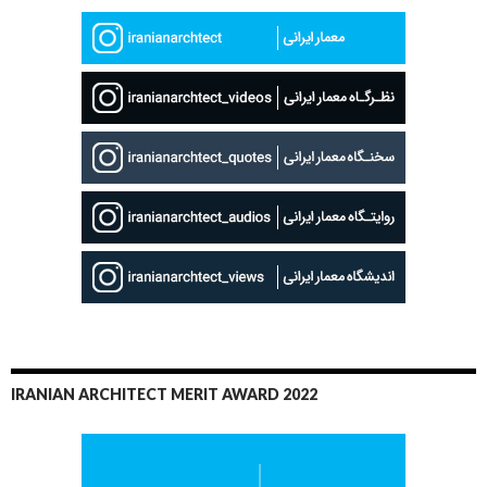
IRANIAN ARCHITECT MERIT AWARD 2022