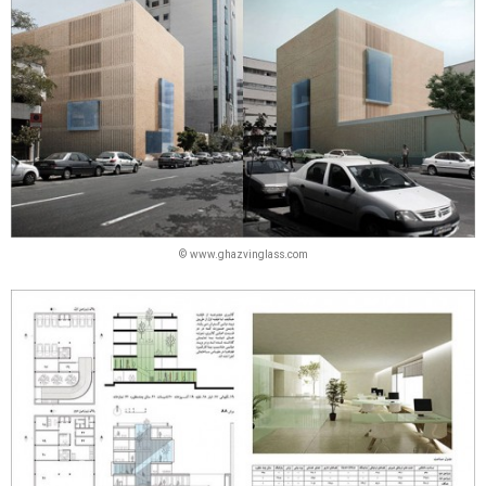
© www.ghazvinglass.com