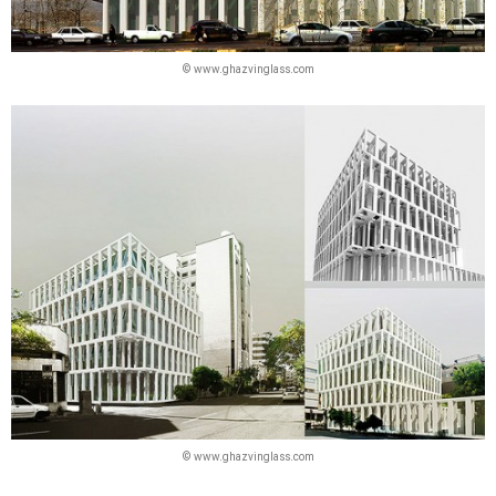
© www.ghazvinglass.com
© www.ghazvinglass.com