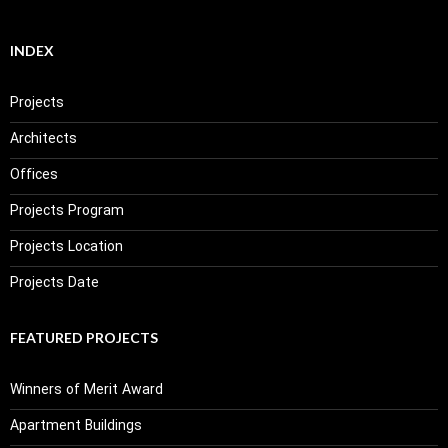
INDEX
Projects
Architects
Offices
Projects Program
Projects Location
Projects Date
FEATURED PROJECTS
Winners of Merit Award
Apartment Buildings