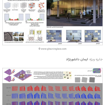
© www.ghazvinglass.com
جایزه ویژه:
ایمان دانشورنژاد