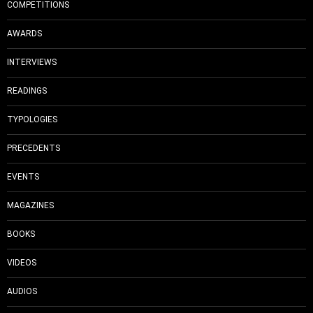
COMPETITIONS
AWARDS
INTERVIEWS
READINGS
TYPOLOGIES
PRECEDENTS
EVENTS
MAGAZINES
BOOKS
VIDEOS
AUDIOS