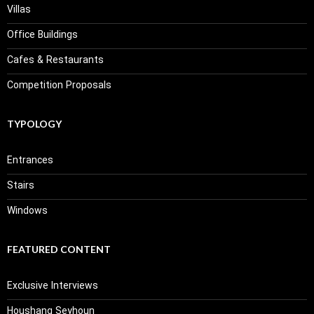
Villas
Office Buildings
Cafes & Restaurants
Competition Proposals
TYPOLOGY
Entrances
Stairs
Windows
FEATURED CONTENT
Exclusive Interviews
Houshang Seyhoun