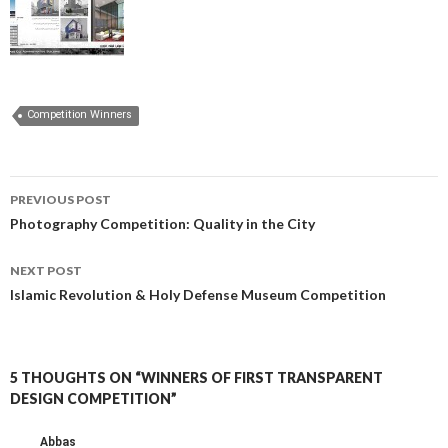
Competition Winners
Post
PREVIOUS POST
navigation
Photography Competition: Quality in the City
NEXT POST
Islamic Revolution & Holy Defense Museum Competition
5 THOUGHTS ON “WINNERS OF FIRST TRANSPARENT
DESIGN COMPETITION”
Abbas