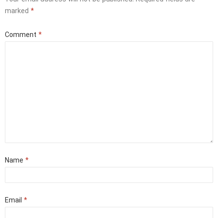
marked
*
Comment
*
Name
*
Email
*