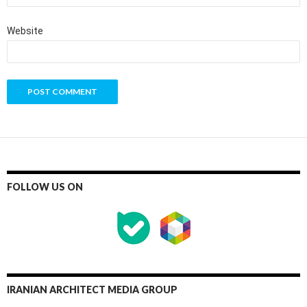
Website
FOLLOW US ON
IRANIAN ARCHITECT MEDIA GROUP