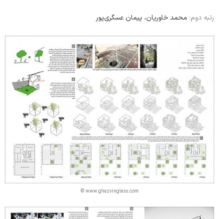
رتبه دوم:
محمد خاوریان، پیمان عسگری‌پور
© www.ghazvinglass.com