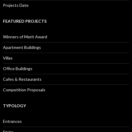
Projects Date
FEATURED PROJECTS
Winners of Merit Award
Apartment Buildings
Villas
Office Buildings
Cafes & Restaurants
Competition Proposals
TYPOLOGY
Entrances
Stairs