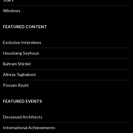
Windows
FEATURED CONTENT
Exclusive Interviews
Houshang Seyhoun
Bahram Shirdel
Alireza Taghaboni
Pooyan Rouhi
FEATURED EVENTS
Deceased Architects
International Achievements