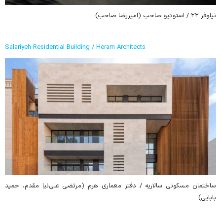
نیلوفر ٢٢ / استودیو صاحب (امیررضا صاحب)
Salariyeh Residential Building / Heram Architects
ساختمان مسکونی سالاریه / دفتر معماری هرم (مرتضی علی‌نیا مقدم، حمید
بابایی)