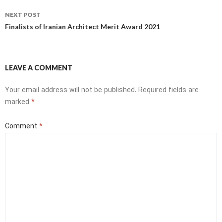
NEXT POST
Finalists of Iranian Architect Merit Award 2021
LEAVE A COMMENT
Your email address will not be published.
Required fields are
marked
*
Comment
*