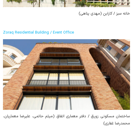
خانه سبز / کارابن (مهدی پناهی)
Zoraq Residential Building / Event Office
ساختمان مسکونی زورق / دفتر معماری اتفاق (میثم حاتمی، علیرضا معماریان،
محمدرضا غفاری)