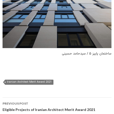
ساختمان پاییز ۵ / سیدحامد حسینی
Iranian Architect Merit Award 2021
Post
PREVIOUS POST
navigation
Eligible Projects of Iranian Architect Merit Award 2021