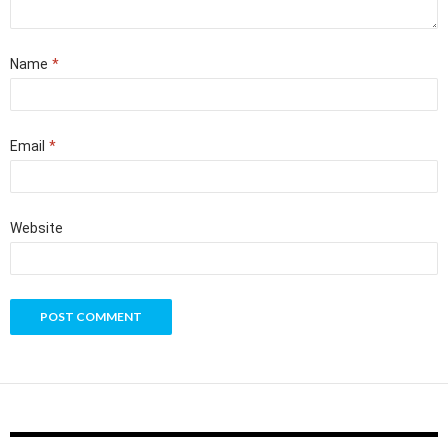
Name
*
Email
*
Website