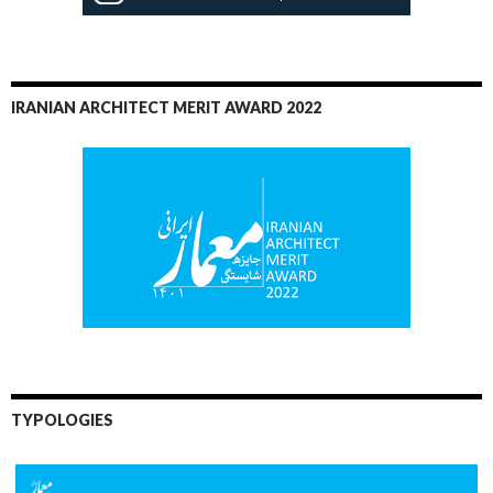
IRANIAN ARCHITECT MERIT AWARD 2022
TYPOLOGIES