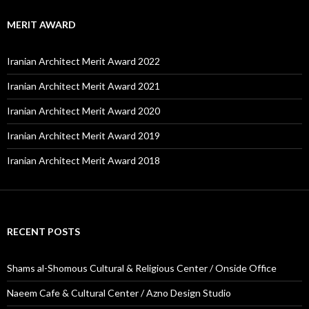
MERIT AWARD
Iranian Architect Merit Award 2022
Iranian Architect Merit Award 2021
Iranian Architect Merit Award 2020
Iranian Architect Merit Award 2019
Iranian Architect Merit Award 2018
RECENT POSTS
Shams al-Shomous Cultural & Religious Center / Onside Office
Naeem Cafe & Cultural Center / Azno Design Studio