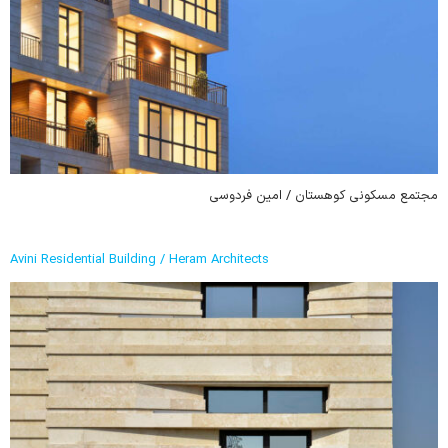
مجتمع مسکونی کوهستان / امین فردوسی
Avini Residential Building / Heram Architects