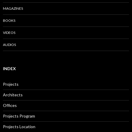
MAGAZINES
BOOKS
VIDEOS
AUDIOS
INDEX
Projects
Architects
Offices
Projects Program
Projects Location