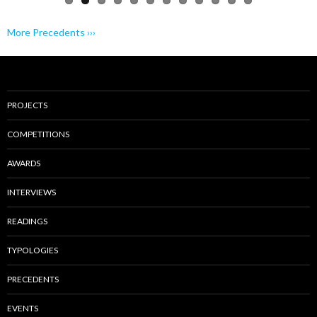
More Precedents ›››
PROJECTS
COMPETITIONS
AWARDS
INTERVIEWS
READINGS
TYPOLOGIES
PRECEDENTS
EVENTS