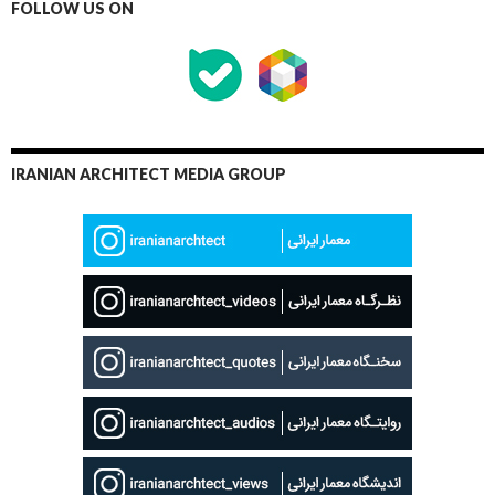
FOLLOW US ON
IRANIAN ARCHITECT MEDIA GROUP