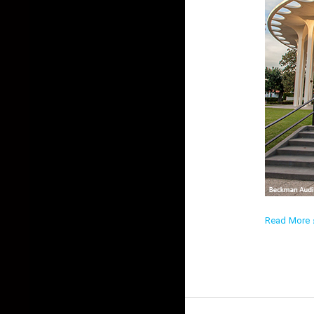
Read More ›