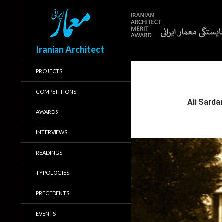
Search
Iranian Architect
PROJECTS
COMPETITIONS
AWARDS
INTERVIEWS
READINGS
TYPOLOGIES
PRECEDENTS
EVENTS