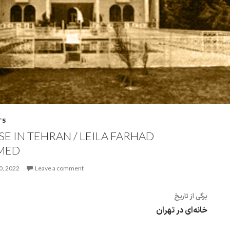
TS
E IN TEHRAN / LEILA FARHAD
MED
0, 2022
Leave a comment
برگی از تاریخ
خانه‌ای در تهران