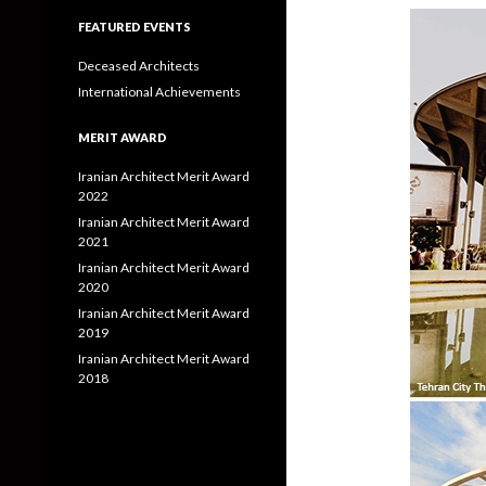
FEATURED EVENTS
Deceased Architects
International Achievements
MERIT AWARD
Iranian Architect Merit Award
2022
Iranian Architect Merit Award
2021
Iranian Architect Merit Award
2020
Iranian Architect Merit Award
2019
Iranian Architect Merit Award
2018