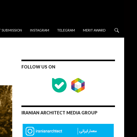
T SUBMISSION
INSTAGRAM
TELEGRAM
MERIT AWARD
FOLLOW US ON
IRANIAN ARCHITECT MEDIA GROUP