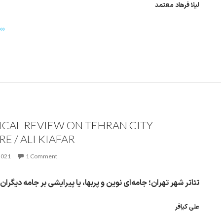
لیلا فرهاد معتمد
››
TICAL REVIEW ON TEHRAN CITY
E / ALI KIAFAR
2021
1 Comment
تئاتر شهر تهران؛ جامه‌ای نوین و پربها، یا پیرایشی بر جامه دیگران
علی کیافر