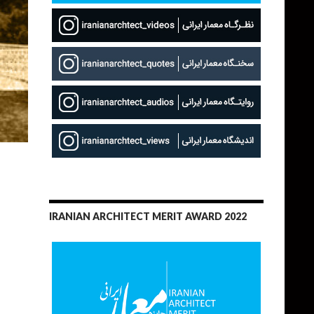
IRANIAN ARCHITECT MERIT AWARD 2022