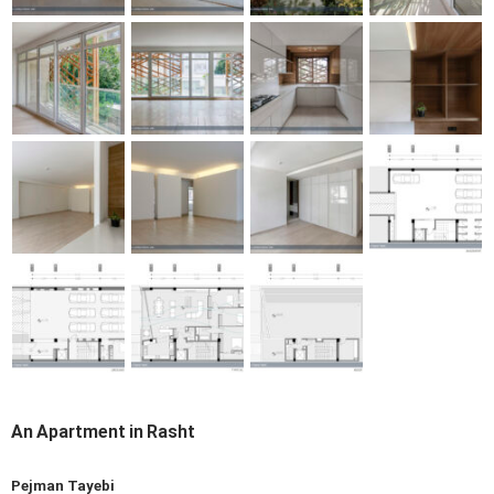
An Apartment in Rasht
Pejman Tayebi