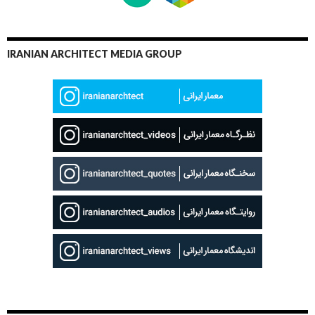
IRANIAN ARCHITECT MEDIA GROUP