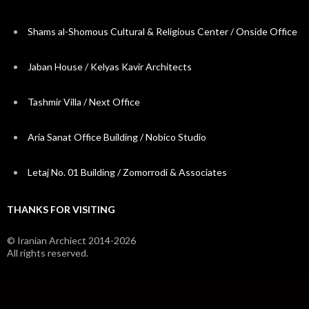
Shams al-Shomous Cultural & Religious Center / Onside Office
Jaban House / Kelyas Kavir Architects
Tashmir Villa / Next Office
Aria Sanat Office Building / Nobico Studio
Letaj No. 01 Building / Zomorrodi & Associates
THANKS FOR VISITING
© Iranian Archiect 2014-2026
All rights reserved.