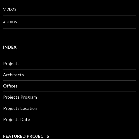
VIDEOS
AUDIOS
INDEX
Projects
Architects
Offices
Projects Program
Projects Location
Projects Date
FEATURED PROJECTS