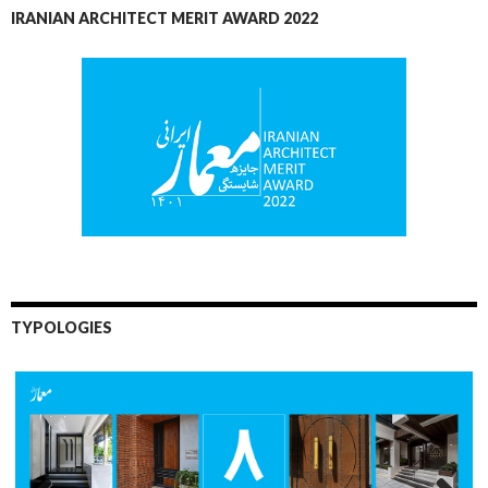
IRANIAN ARCHITECT MERIT AWARD 2022
TYPOLOGIES