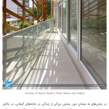
Courtesy of Pejman Tayebi | Photo: Mahan Haji Abbasi
در زمان‌های نه چندان دور، بخش بزرگی از زندگی در خانه‌های گیلانی، در بالکن