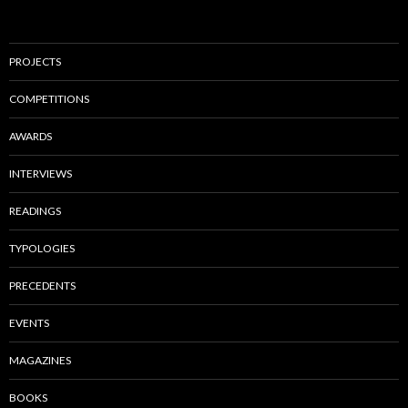
PROJECTS
COMPETITIONS
AWARDS
INTERVIEWS
READINGS
TYPOLOGIES
PRECEDENTS
EVENTS
MAGAZINES
BOOKS