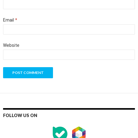
Email
*
Website
FOLLOW US ON