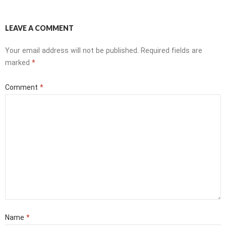
LEAVE A COMMENT
Your email address will not be published.
Required fields are
marked
*
Comment
*
Name
*