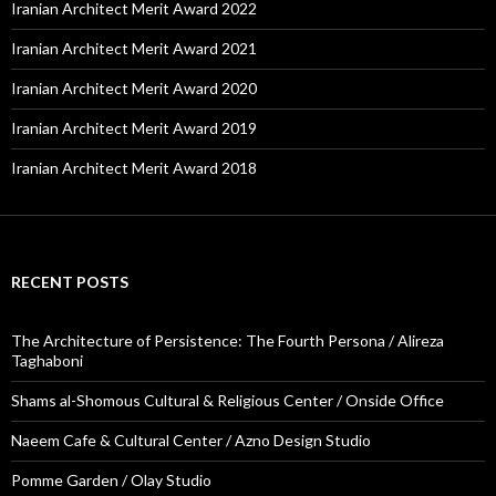
Iranian Architect Merit Award 2022
Iranian Architect Merit Award 2021
Iranian Architect Merit Award 2020
Iranian Architect Merit Award 2019
Iranian Architect Merit Award 2018
RECENT POSTS
The Architecture of Persistence: The Fourth Persona / Alireza
Taghaboni
Shams al-Shomous Cultural & Religious Center / Onside Office
Naeem Cafe & Cultural Center / Azno Design Studio
Pomme Garden / Olay Studio