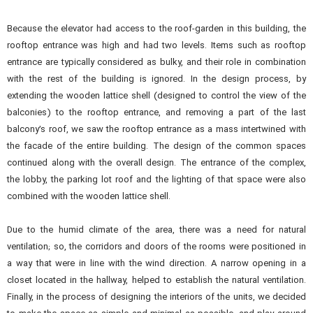
Because the elevator had access to the roof-garden in this building, the
rooftop entrance was high and had two levels. Items such as rooftop
entrance are typically considered as bulky, and their role in combination
with the rest of the building is ignored. In the design process, by
extending the wooden lattice shell (designed to control the view of the
balconies) to the rooftop entrance, and removing a part of the last
balcony’s roof, we saw the rooftop entrance as a mass intertwined with
the facade of the entire building. The design of the common spaces
continued along with the overall design. The entrance of the complex,
the lobby, the parking lot roof and the lighting of that space were also
combined with the wooden lattice shell.
Due to the humid climate of the area, there was a need for natural
ventilation; so, the corridors and doors of the rooms were positioned in
a way that were in line with the wind direction. A narrow opening in a
closet located in the hallway, helped to establish the natural ventilation.
Finally, in the process of designing the interiors of the units, we decided