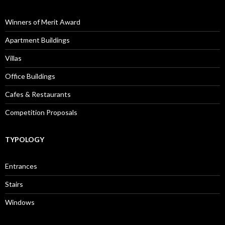
Winners of Merit Award
Apartment Buildings
Villas
Office Buildings
Cafes & Restaurants
Competition Proposals
TYPOLOGY
Entrances
Stairs
Windows