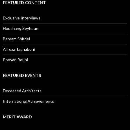
FEATURED CONTENT
Exclusive Interviews
Houshang Seyhoun
Bahram Shirdel
Alireza Taghaboni
Pooyan Rouhi
FEATURED EVENTS
Deceased Architects
International Achievements
MERIT AWARD