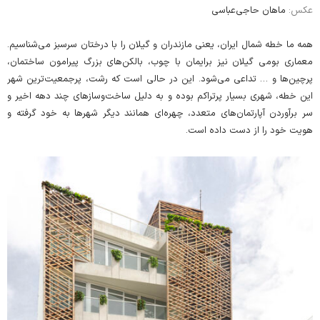
عکس:
ماهان حاجی‌عباسی
همه ما خطه شمال ایران، یعنی مازندران و گیلان را با درختان سرسبز می‌شناسیم.
معماری بومی گیلان نیز برایمان با چوب، بالکن‌های بزرگ پیرامون ساختمان،
پرچین‌ها و … تداعی می‌شود. این در حالی است که رشت، پرجمعیت‌ترین شهر
این خطه، شهری بسیار پرتراکم بوده و به دلیل ساخت‌وسازهای چند دهه اخیر و
سر برآوردن آپارتمان‌های متعدد، چهره‌ای همانند دیگر شهرها به خود گرفته و
هویت خود را از دست داده است.