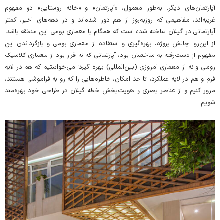
آپارتمان‌های دیگر. به‌طور معمول، «آپارتمان» و «خانه روستایی» دو مفهوم
غریبه‌اند، مفاهیمی که روزبه‌روز از هم دور شده‌اند و در دهه‌های اخیر، کمتر
آپارتمانی در گیلان ساخته شده است که همگام با معماری بومی این منطقه باشد.
از این‌رو، چالش پروژه، بهره‌گیری و استفاده از معماری بومی و بازگرداندن این
مفهوم از دست‌رفته به ساختمان بود، آپارتمانی که نه قرار بود از معماری کلاسیک
رومی و نه از معماری امروزی (بین‌المللی) بهره گیرد؛ می‌خواستیم که هم در لایه
فرم و هم در لایه عملکرد، تا حد امکان، خاطره‌هایی را که رو به فراموشی هستند،
مرور کنیم و از عناصر بصری و هویت‌بخش خطه گیلان در طراحی خود بهره‌مند
شویم.