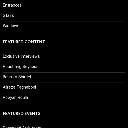
Entrances
Stairs
Windows
FEATURED CONTENT
Exclusive Interviews
Houshang Seyhoun
Bahram Shirdel
Alireza Taghaboni
Pooyan Rouhi
FEATURED EVENTS