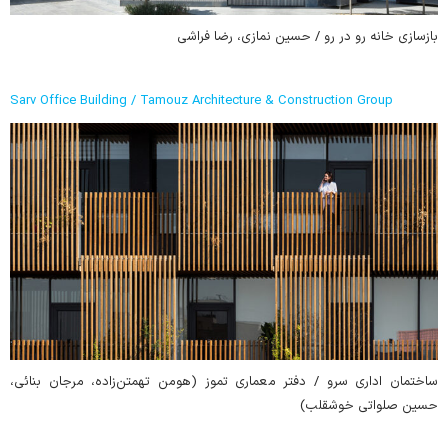
بازسازی خانه رو در رو / حسین نمازی، رضا فراشی
Sarv Office Building / Tamouz Architecture & Construction Group
ساختمان اداری سرو / دفتر معماری تموز (هومن تهمتن‌زاده، مرجان بنائی،
حسین صلواتی خوشقلب)