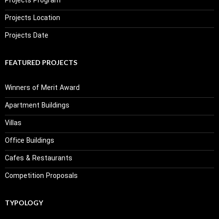
Projects Program
Projects Location
Projects Date
FEATURED PROJECTS
Winners of Merit Award
Apartment Buildings
Villas
Office Buildings
Cafes & Restaurants
Competition Proposals
TYPOLOGY