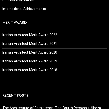
Deceased Architects
International Achievements
MERIT AWARD
Iranian Architect Merit Award 2022
Iranian Architect Merit Award 2021
Iranian Architect Merit Award 2020
Iranian Architect Merit Award 2019
Iranian Architect Merit Award 2018
RECENT POSTS
The Architecture of Persistence: The Fourth Persona / Alireza