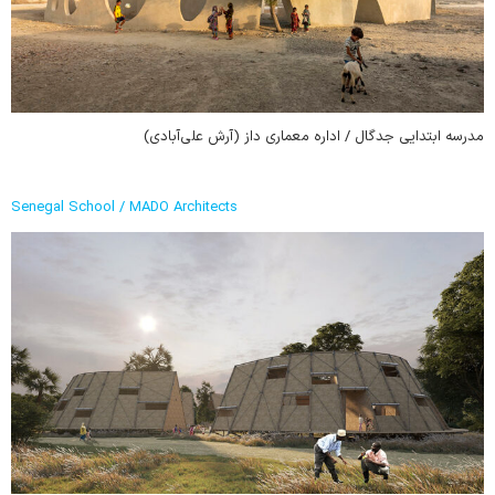
مدرسه ابتدایی جدگال / اداره معماری داز (آرش علی‌آبادی)
Senegal School / MADO Architects