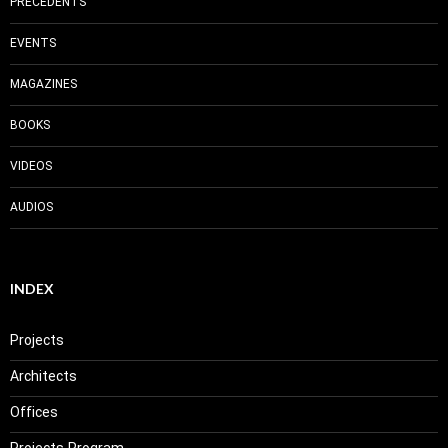
PRECEDENTS
EVENTS
MAGAZINES
BOOKS
VIDEOS
AUDIOS
INDEX
Projects
Architects
Offices