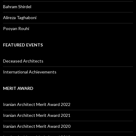
Bahram Shirdel
Alireza Taghaboni
Pooyan Rouhi
FEATURED EVENTS
Deceased Architects
International Achievements
MERIT AWARD
Iranian Architect Merit Award 2022
Iranian Architect Merit Award 2021
Iranian Architect Merit Award 2020