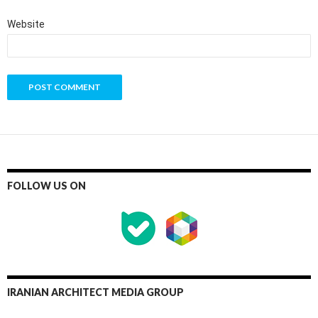
Website
FOLLOW US ON
IRANIAN ARCHITECT MEDIA GROUP