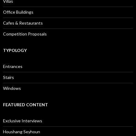
Villas
Office Buildings
Cafes & Restaurants
Competition Proposals
TYPOLOGY
Entrances
Stairs
Windows
FEATURED CONTENT
Exclusive Interviews
Houshang Seyhoun