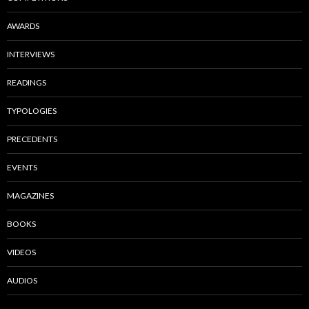
AWARDS
INTERVIEWS
READINGS
TYPOLOGIES
PRECEDENTS
EVENTS
MAGAZINES
BOOKS
VIDEOS
AUDIOS