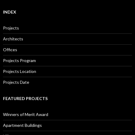
INDEX
Projects
Architects
Offices
Projects Program
Projects Location
Projects Date
FEATURED PROJECTS
Winners of Merit Award
Apartment Buildings