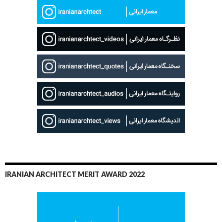
IRANIAN ARCHITECT MERIT AWARD 2022