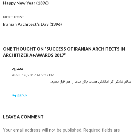
navigation
Happy New Year (1396)
NEXT POST
Iranian Architect’s Day (1396)
ONE THOUGHT ON “SUCCESS OF IRANIAN ARCHITECTS IN
ARCHITIZER A+AWARDS 2017”
معماری
APRIL 16, 2017 AT 9:57 PM
سلام تشکر اگر امکانش هست پلان بناها را هم قرار دهید.
REPLY
LEAVE A COMMENT
Your email address will not be published.
Required fields are