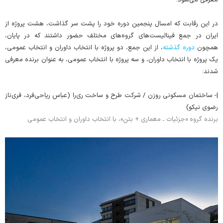
معرفی می‌شود.
در این رقابت که امسال پنجمین دوره خود را پشت سر گذاشت، هشت پروژه از
ایران در جمع فینالیست‌های گروه‌های مختلف حضور داشتند که در پایان،
همچون
دوره گذشته
، از این جمع، دو پروژه با انتخاب داوران و انتخاب عمومی،
یک پروژه با انتخاب داوران، و سه پروژه با انتخاب عمومی، به عنوان برنده معرفی
شدند:
|- ساختمان مسکونی روزن / شرکت طرح و ساخت ری‌را (عباس ریاحی‌فرد، فری‌ناز
رضوی نیکو)
برنده گروه «جزئیات ـ معماری + بتن»، با انتخاب داوران و انتخاب عمومی