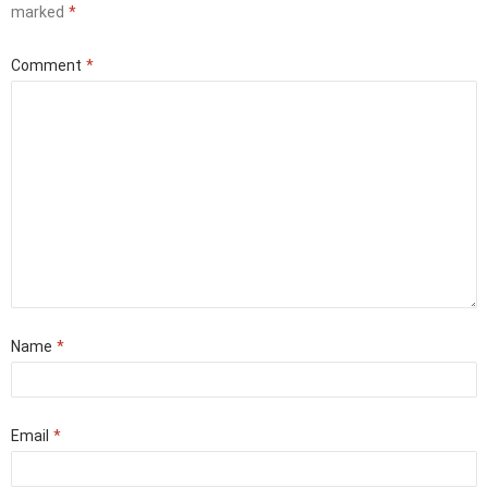
marked
*
Comment
*
Name
*
Email
*