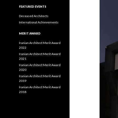
FEATURED EVENTS
Deceased Architects
International Achievements
MERIT AWARD
Iranian Architect Merit Award
2022
Iranian Architect Merit Award
2021
Iranian Architect Merit Award
2020
Iranian Architect Merit Award
2019
Iranian Architect Merit Award
2018