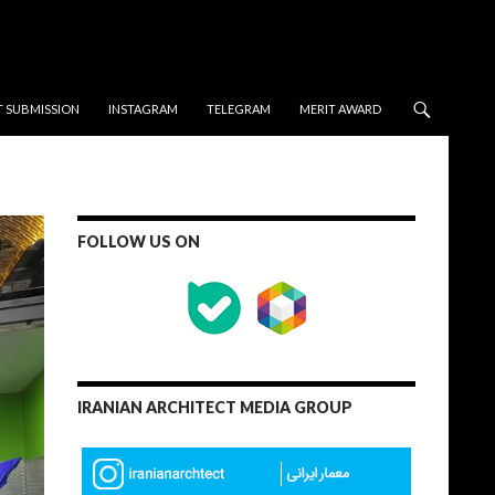
T SUBMISSION
INSTAGRAM
TELEGRAM
MERIT AWARD
FOLLOW US ON
IRANIAN ARCHITECT MEDIA GROUP