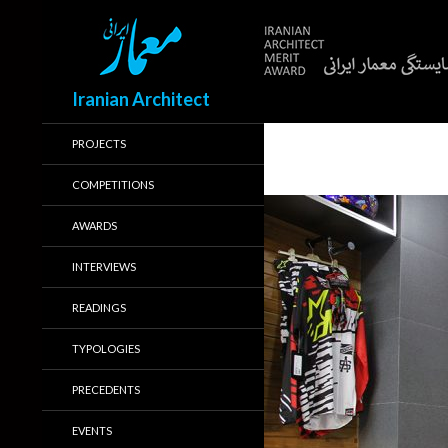
Search
Iranian Architect
PROJECTS
COMPETITIONS
AWARDS
INTERVIEWS
READINGS
TYPOLOGIES
PRECEDENTS
EVENTS