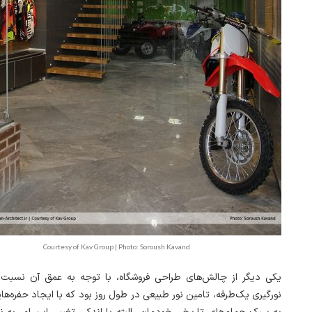
Courtesy of Kav Group | Photo: Soroush Kavand
یکی دیگر از چالش‌های طراحی فروشگاه، با توجه به عمق آن نسبت 
نورگیری یک‌طرفه، تامین نور طبیعی در طول روز بود که با ایجاد حفره‌،