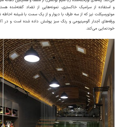
می‌کند. پله‌های آویخته‌شده (با سیم بوکسل) از سقف و همچنین دهانه سر
و استفاده از سرامیک خاکستری، نمونه‌هایی از تضاد گفته‌شده هس.
موتورسیکلت نیز که از سه طرف با دیوار و از یک سمت با شیشه احاطه ش
ورقه‌های آجدار آلومینیومی و رنگ سبز پوشش داده شده است و در آ
خودنمایی می‌کند.