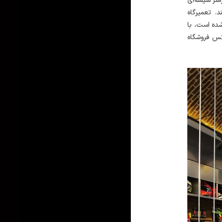
اسر شیشه‌ای
تند
تعمیرگاه
ده است، با
کس فروشگاه