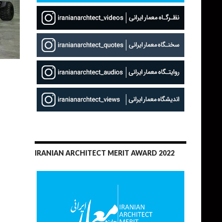
IRANIAN ARCHITECT MERIT AWARD 2022