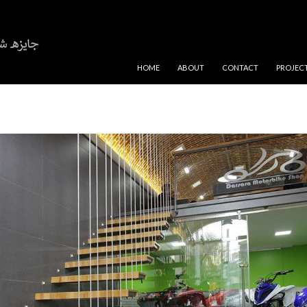
SKIP TO CONTENT
HOME
ABOUT
CONTACT
PROJEC