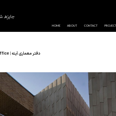
SKIP TO CONTENT
HOME
ABOUT
CONTACT
PROJEC
Ayeneh Office | دفتر معماری آینه