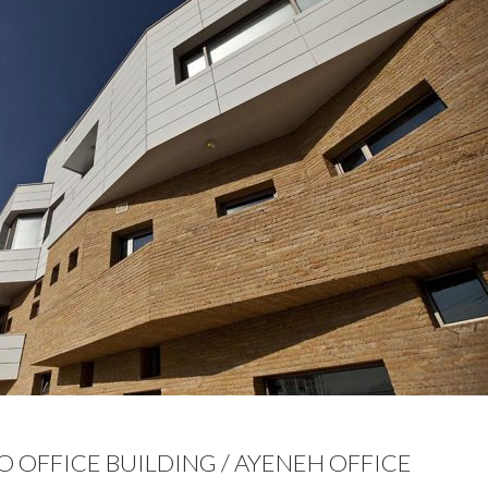
O OFFICE BUILDING / AYENEH OFFICE