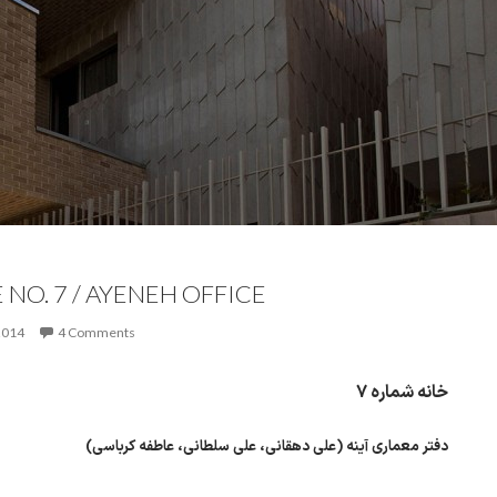
NO. 7 / AYENEH OFFICE
2014
4 Comments
خانه شماره ۷
دفتر معماری آینه (علی دهقانی، علی سلطانی، عاطفه کرباسی)