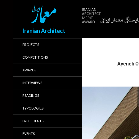
Search
Iranian Architect
PROJECTS
COMPETITIONS
AWARDS
INTERVIEWS
READINGS
TYPOLOGIES
PRECEDENTS
EVENTS