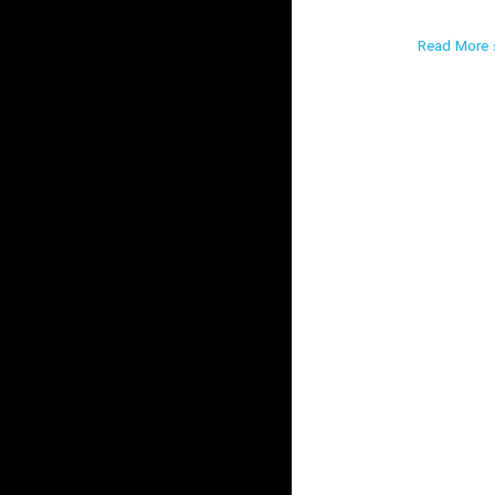
Read More ›