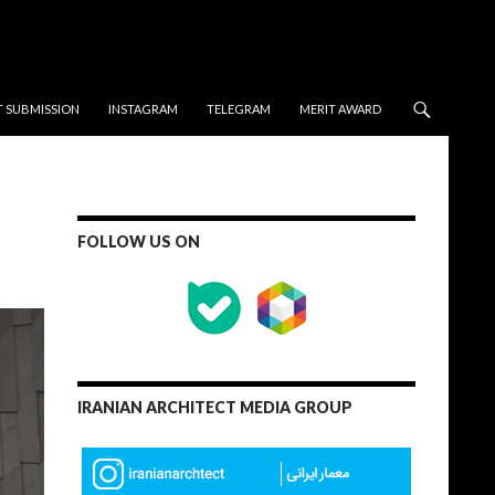
T SUBMISSION
INSTAGRAM
TELEGRAM
MERIT AWARD
FOLLOW US ON
IRANIAN ARCHITECT MEDIA GROUP