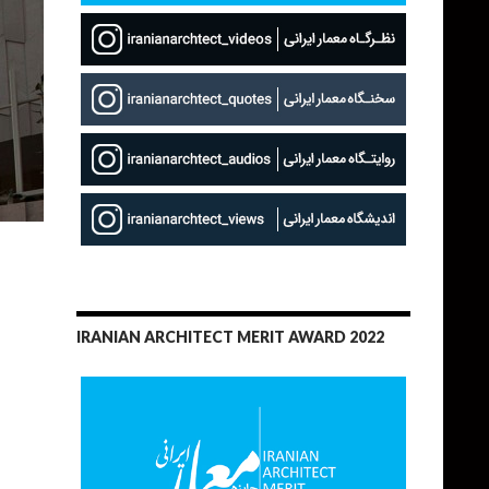
IRANIAN ARCHITECT MERIT AWARD 2022