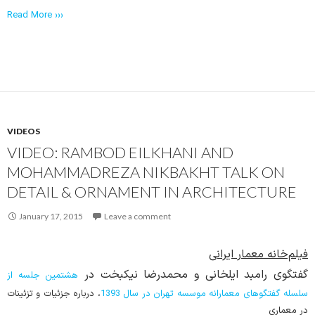
Read More ›››
VIDEOS
VIDEO: RAMBOD EILKHANI AND
MOHAMMADREZA NIKBAKHT TALK ON
DETAIL & ORNAMENT IN ARCHITECTURE
January 17, 2015
Leave a comment
فیلم‌خانه معمار ایرانی
گفتگوی رامبد ایلخانی و محمدرضا نیکبخت در
هشتمین جلسه از
سلسله گفتگوهای معمارانه موسسه تهران در سال 1393
، درباره جزئیات و تزئینات
در معماری