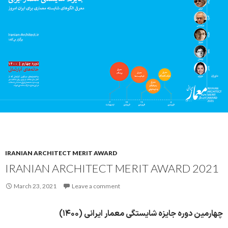
IRANIAN ARCHITECT MERIT AWARD
IRANIAN ARCHITECT MERIT AWARD 2021
March 23, 2021
Leave a comment
چهارمین دوره جایزه شایستگی معمار ایرانی (۱۴۰۰)