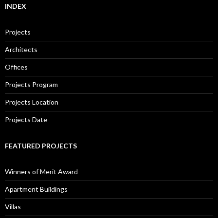
INDEX
Projects
Architects
Offices
Projects Program
Projects Location
Projects Date
FEATURED PROJECTS
Winners of Merit Award
Apartment Buildings
Villas