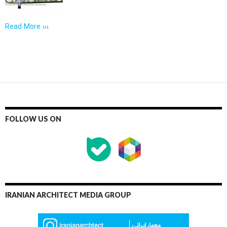
Read More ›››
FOLLOW US ON
IRANIAN ARCHITECT MEDIA GROUP