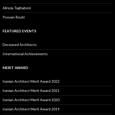
Alireza Taghaboni
Pooyan Rouhi
FEATURED EVENTS
Deceased Architects
International Achievements
MERIT AWARD
Iranian Architect Merit Award 2022
Iranian Architect Merit Award 2021
Iranian Architect Merit Award 2020
Iranian Architect Merit Award 2019