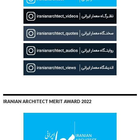
IRANIAN ARCHITECT MERIT AWARD 2022