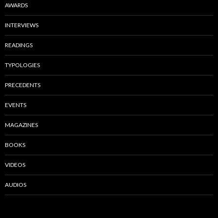
AWARDS
INTERVIEWS
READINGS
TYPOLOGIES
PRECEDENTS
EVENTS
MAGAZINES
BOOKS
VIDEOS
AUDIOS