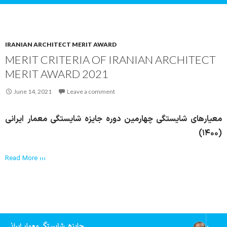
IRANIAN ARCHITECT MERIT AWARD
MERIT CRITERIA OF IRANIAN ARCHITECT
MERIT AWARD 2021
June 14, 2021
Leave a comment
معیارهای شایستگی چهارمین دوره جایزه شایستگی معمار ایرانی
(۱۴۰۰)
Read More ›››