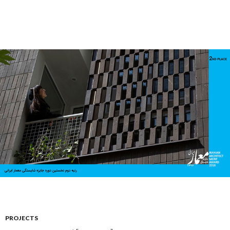
PROJECTS