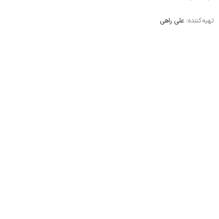
تهیه‌کننده:
علی راهی