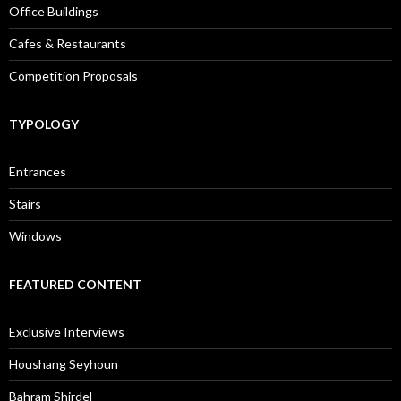
Office Buildings
Cafes & Restaurants
Competition Proposals
TYPOLOGY
Entrances
Stairs
Windows
FEATURED CONTENT
Exclusive Interviews
Houshang Seyhoun
Bahram Shirdel