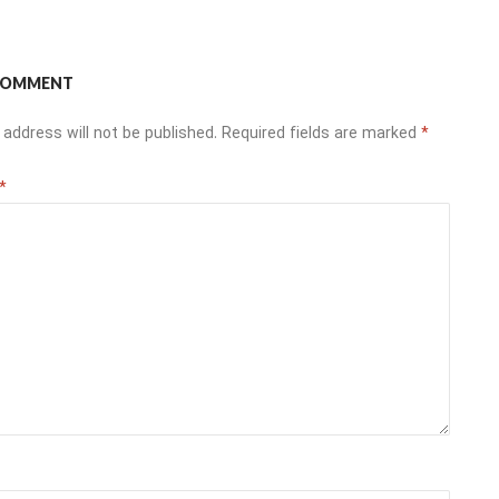
 COMMENT
 address will not be published.
Required fields are marked
*
*