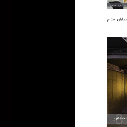
ماران مدام