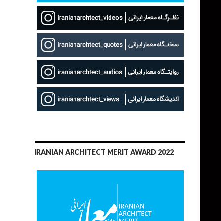
IRANIAN ARCHITECT MERIT AWARD 2022