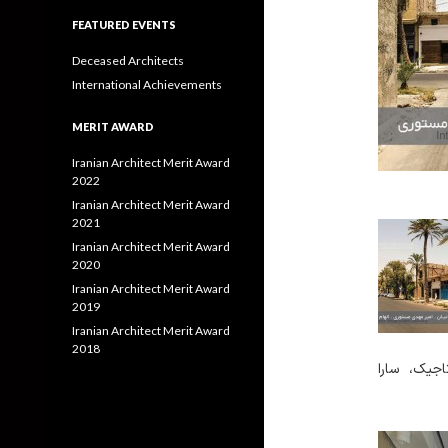
FEATURED EVENTS
Deceased Architects
International Achievements
MERIT AWARD
Iranian Architect Merit Award
2022
Iranian Architect Merit Award
2021
Iranian Architect Merit Award
2020
Iranian Architect Merit Award
2019
Iranian Architect Merit Award
2018
جیک، سارا