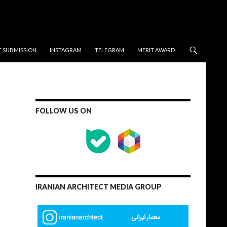
T SUBMISSION
INSTAGRAM
TELEGRAM
MERIT AWARD
FOLLOW US ON
IRANIAN ARCHITECT MEDIA GROUP