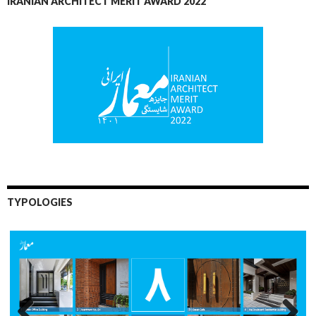
IRANIAN ARCHITECT MERIT AWARD 2022
TYPOLOGIES