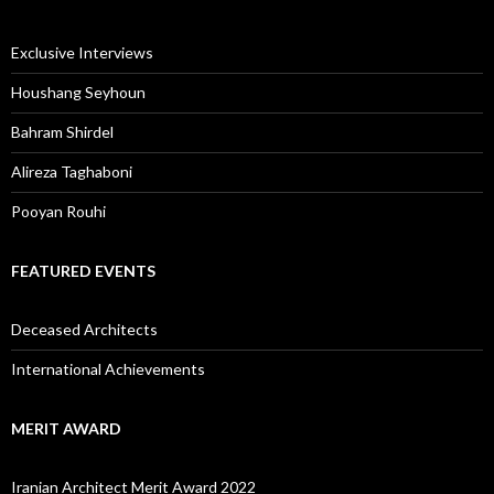
Exclusive Interviews
Houshang Seyhoun
Bahram Shirdel
Alireza Taghaboni
Pooyan Rouhi
FEATURED EVENTS
Deceased Architects
International Achievements
MERIT AWARD
Iranian Architect Merit Award 2022