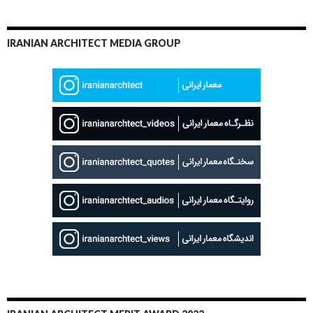
IRANIAN ARCHITECT MEDIA GROUP