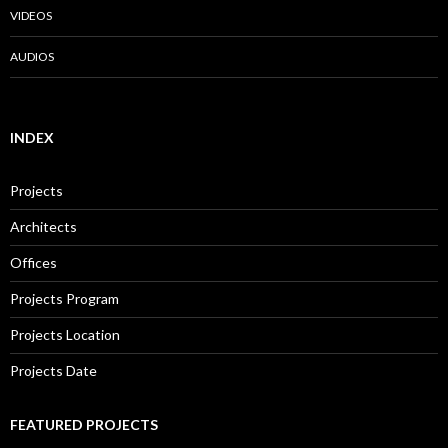
VIDEOS
AUDIOS
INDEX
Projects
Architects
Offices
Projects Program
Projects Location
Projects Date
FEATURED PROJECTS