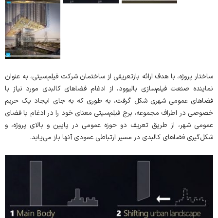
ساختار پروژه، با هدف ارائه بازتعریفی از ساختمان شرکت فیلم‌سیتی، به عنوان
نماینده صنعت فیلم‌سازی بالیوود، از ادغام فضاهای کالبدی مورد نیاز با
فضاهای عمومی شهری شکل گرفت، به طوری که به جای ایجاد یک حریم
خصوصی در اطراف مجموعه، برج فیلم‌سیتی معنای خود را در ادغام با فضای
عمومی شهر، از طریق تعریف دو حوزه عمومی در پایین و بالای پروژه، و
شکل‌گیری فضاهای کالبدی در مسیر ارتباطی عمودی آنها باز می‌یابد.