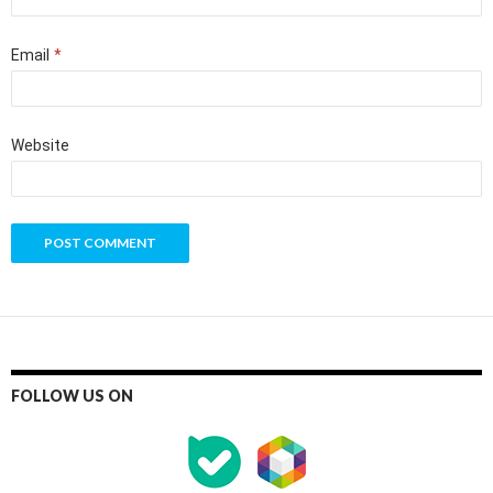
Email
*
Website
FOLLOW US ON