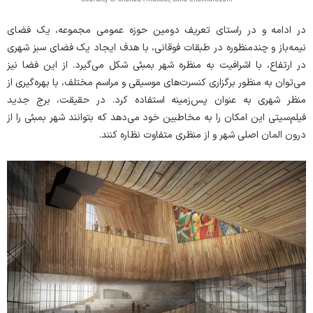
در ادامه و در راستای تعریف دومین حوزه عمومی مجموعه، یک فضای
نیمه‌باز و چندمنظوره در طبقات فوقانی، با هدف ایجاد یک فضای سبز شهری
در ارتفاع، با اشرافیت به منظره شهر بمبئی شکل می‌گیرد. از این فضا نیز
می‌توان به منظور برگزاری کنسرت‌های موسیقی و مراسم مختلف، با بهره‌گیری از
منظر شهری به عنوان پس‌زمینه استفاده کرد. در حقیقت، برج جدید
فیلم‌سیتی این امکان را به مخاطبین خود می‌دهد که بتوانند شهر بمبئی را از
درون المان اصلی شهر و از منظری متفاوت نظاره کنند.