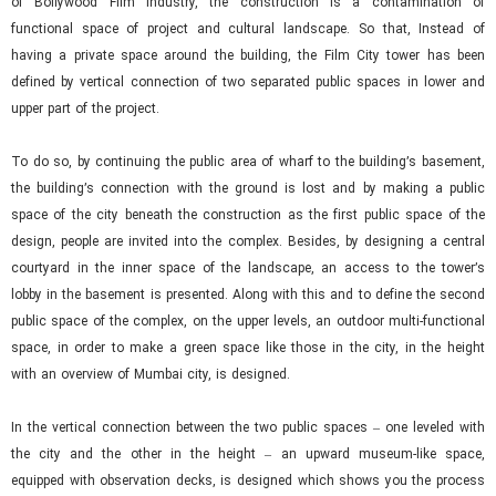
of Bollywood Film Industry, the construction is a contamination of
functional space of project and cultural landscape. So that, Instead of
having a private space around the building, the Film City tower has been
defined by vertical connection of two separated public spaces in lower and
upper part of the project.
To do so, by continuing the public area of wharf to the building’s basement,
the building’s connection with the ground is lost and by making a public
space of the city beneath the construction as the first public space of the
design, people are invited into the complex. Besides, by designing a central
courtyard in the inner space of the landscape, an access to the tower’s
lobby in the basement is presented. Along with this and to define the second
public space of the complex, on the upper levels, an outdoor multi-functional
space, in order to make a green space like those in the city, in the height
with an overview of Mumbai city, is designed.
In the vertical connection between the two public spaces – one leveled with
the city and the other in the height – an upward museum-like space,
equipped with observation decks, is designed which shows you the process