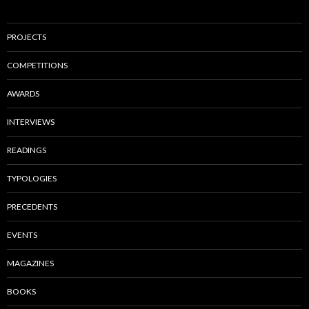
PROJECTS
COMPETITIONS
AWARDS
INTERVIEWS
READINGS
TYPOLOGIES
PRECEDENTS
EVENTS
MAGAZINES
BOOKS