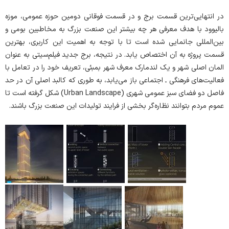
در انتهایی‌ترین قسمت برج و در قسمت فوقانی دومین حوزه عمومی، موزه
بالیوود با هدف معرفی هر چه بیشتر این صنعت بزرگ به مخاطبین بومی و
بین‌المللی جانمایی شده است تا با توجه به اهمیت این کاربری، بهترین
قسمت پروژه به آن اختصاص یابد. در نتیجه، برج جدید فیلم‌سیتی به عنوان
المان اصلی شهر و یک لندمارک معرف شهر بمبئی، تعریف خود را در تعامل با
فعالیت‌های فرهنگی ـ اجتماعی باز می‌یابد، به طوری که کالبد اصلی آن در حد
فاصل دو فضای سبز عمومی شهری (Urban Landscape) شکل گرفته است تا
عموم مردم بتوانند نظاره‌گر بخشی از فرایند تولیدات این صنعت بزرگ باشند.