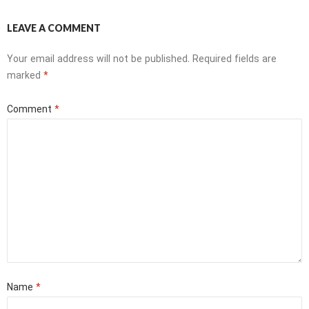
LEAVE A COMMENT
Your email address will not be published.
Required fields are
marked
*
Comment
*
Name
*