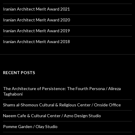
Iranian Architect Merit Award 2021
Iranian Architect Merit Award 2020
Iranian Architect Merit Award 2019
Iranian Architect Merit Award 2018
RECENT POSTS
The Architecture of Persistence: The Fourth Persona / Alireza
Taghaboni
Shams al-Shomous Cultural & Religious Center / Onside Office
Naeem Cafe & Cultural Center / Azno Design Studio
Pomme Garden / Olay Studio