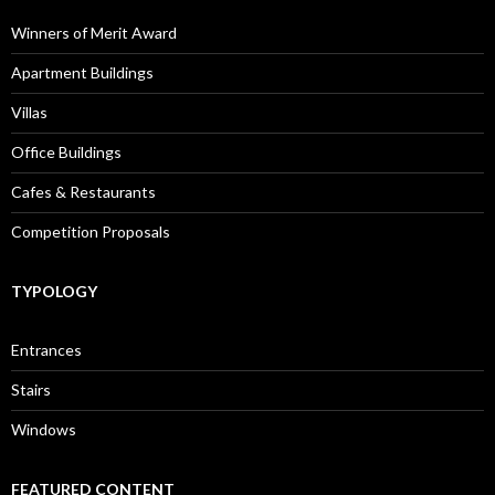
Winners of Merit Award
Apartment Buildings
Villas
Office Buildings
Cafes & Restaurants
Competition Proposals
TYPOLOGY
Entrances
Stairs
Windows
FEATURED CONTENT