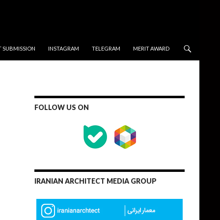
T SUBMISSION
INSTAGRAM
TELEGRAM
MERIT AWARD
FOLLOW US ON
IRANIAN ARCHITECT MEDIA GROUP