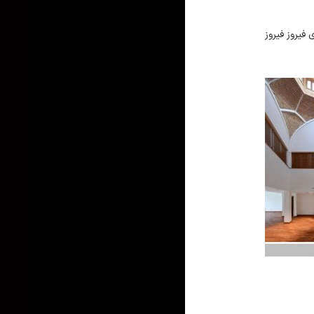
فیروز فیروز