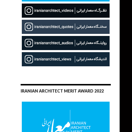
IRANIAN ARCHITECT MERIT AWARD 2022