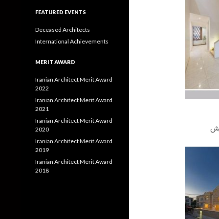
FEATURED EVENTS
Deceased Architects
International Achievements
MERIT AWARD
Iranian Architect Merit Award
2022
Iranian Architect Merit Award
2021
Iranian Architect Merit Award
یش
2020
Iranian Architect Merit Award
2019
Iranian Architect Merit Award
2018