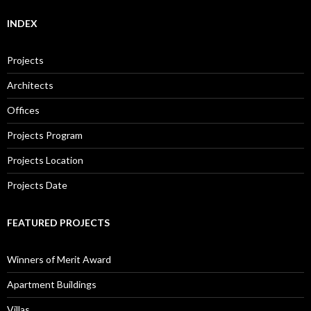
INDEX
Projects
Architects
Offices
Projects Program
Projects Location
Projects Date
FEATURED PROJECTS
Winners of Merit Award
Apartment Buildings
Villas