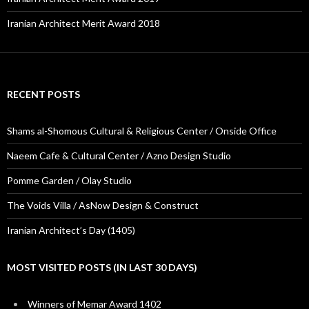
Iranian Architect Merit Award 2018
RECENT POSTS
Shams al-Shomous Cultural & Religious Center / Onside Office
Naeem Cafe & Cultural Center / Azno Design Studio
Pomme Garden / Olay Studio
The Voids Villa / AsNow Design & Construct
Iranian Architect’s Day (1405)
MOST VISITED POSTS (IN LAST 30 DAYS)
Winners of Memar Award 1402