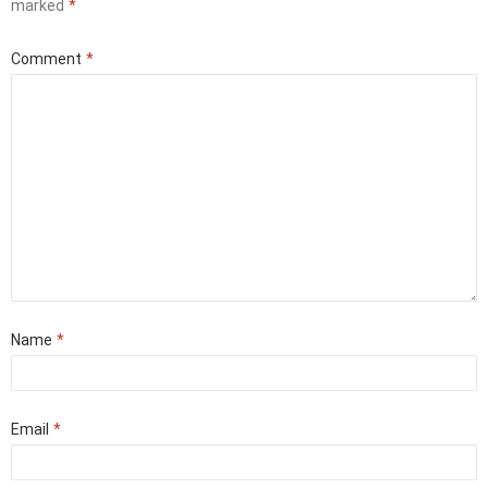
marked
*
Comment
*
Name
*
Email
*