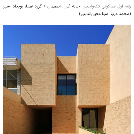
خانه آبان، اصفهان / گروه فضا، رویداد‏، شهر
رتبه اول مسکونی تک‌واحدی:
(محمد عرب، مینا معین‌الدینی)