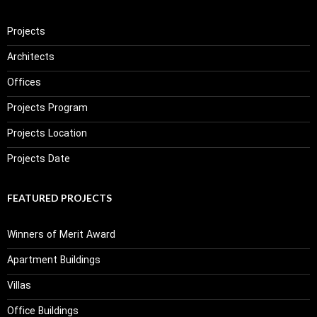
Projects
Architects
Offices
Projects Program
Projects Location
Projects Date
FEATURED PROJECTS
Winners of Merit Award
Apartment Buildings
Villas
Office Buildings