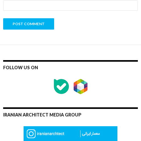
FOLLOW US ON
IRANIAN ARCHITECT MEDIA GROUP