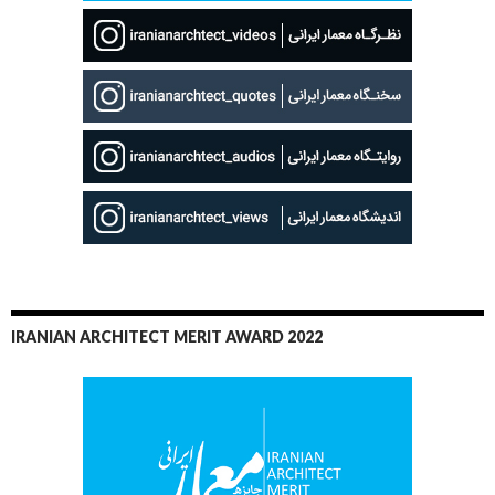
IRANIAN ARCHITECT MERIT AWARD 2022