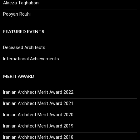
Alireza Taghaboni
Pooyan Rouhi
FEATURED EVENTS
Deceased Architects
International Achievements
MERIT AWARD
Iranian Architect Merit Award 2022
Iranian Architect Merit Award 2021
Iranian Architect Merit Award 2020
Iranian Architect Merit Award 2019
Iranian Architect Merit Award 2018