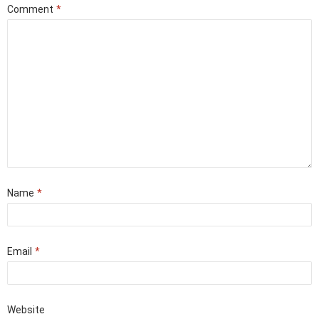
Comment
*
Name
*
Email
*
Website