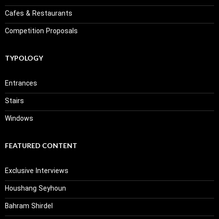
Cafes & Restaurants
Competition Proposals
TYPOLOGY
Entrances
Stairs
Windows
FEATURED CONTENT
Exclusive Interviews
Houshang Seyhoun
Bahram Shirdel