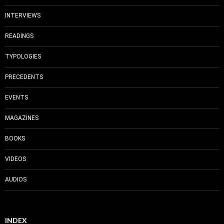
INTERVIEWS
READINGS
TYPOLOGIES
PRECEDENTS
EVENTS
MAGAZINES
BOOKS
VIDEOS
AUDIOS
INDEX