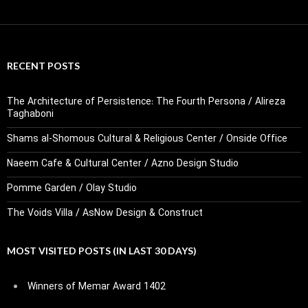
RECENT POSTS
The Architecture of Persistence: The Fourth Persona / Alireza
Taghaboni
Shams al-Shomous Cultural & Religious Center / Onside Office
Naeem Cafe & Cultural Center / Azno Design Studio
Pomme Garden / Olay Studio
The Voids Villa / AsNow Design & Construct
MOST VISITED POSTS (IN LAST 30 DAYS)
Winners of Memar Award 1402