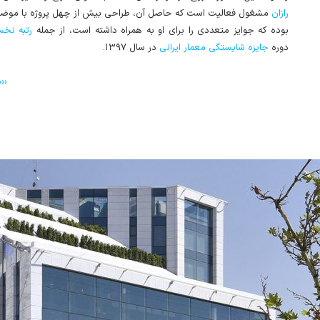
رازان
مشغول فعالیت است که حاصل آن، طراحی بیش از چهل پروژه با موض
بوده که جوایز متعددی را برای او به همراه داشته است، از جمله
رتبه نخ
دوره
جایزه شایستگی معمار ایرانی
در سال ۱۳۹۷.
››