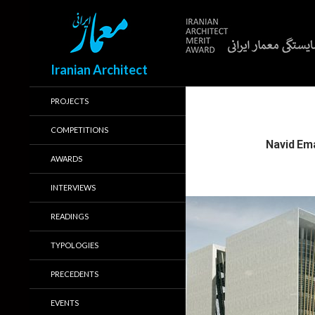
Search
Iranian Architect
PROJECTS
COMPETITIONS
AWARDS
INTERVIEWS
READINGS
TYPOLOGIES
PRECEDENTS
EVENTS