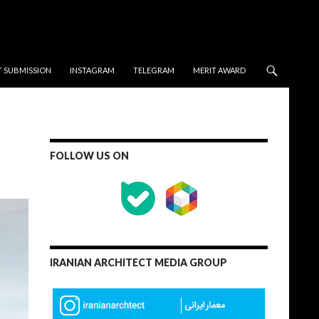
T SUBMISSION
INSTAGRAM
TELEGRAM
MERIT AWARD
FOLLOW US ON
IRANIAN ARCHITECT MEDIA GROUP