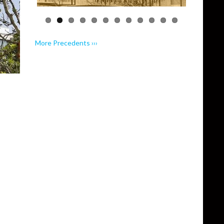
More Precedents ›››