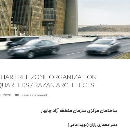
HAR FREE ZONE ORGANIZATION
UARTERS / RAZAN ARCHITECTS
3, 2020
Leave a comment
ساختمان مرکزی سازمان منطقه آزاد چابهار
دفتر معماری رازان (نوید امامی)