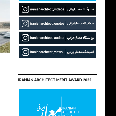
IRANIAN ARCHITECT MERIT AWARD 2022