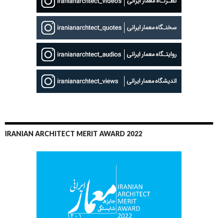
IRANIAN ARCHITECT MERIT AWARD 2022