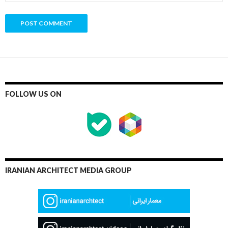
FOLLOW US ON
IRANIAN ARCHITECT MEDIA GROUP