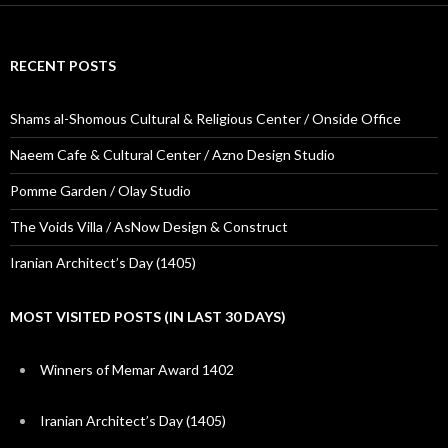
RECENT POSTS
Shams al-Shomous Cultural & Religious Center / Onside Office
Naeem Cafe & Cultural Center / Azno Design Studio
Pomme Garden / Olay Studio
The Voids Villa / AsNow Design & Construct
Iranian Architect’s Day (1405)
MOST VISITED POSTS (IN LAST 30 DAYS)
Winners of Memar Award 1402
Iranian Architect’s Day (1405)