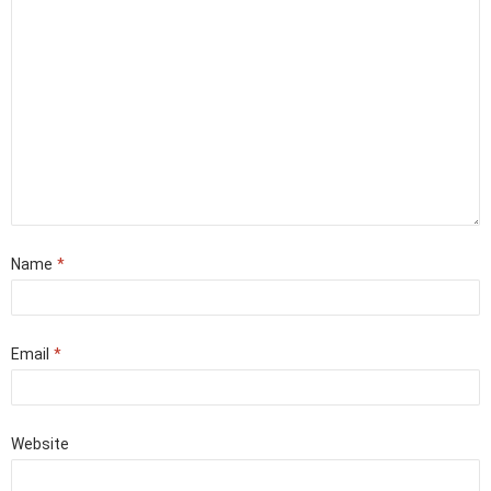
Name
*
Email
*
Website