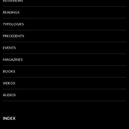
INTERVIEWS
READINGS
TYPOLOGIES
PRECEDENTS
EVENTS
MAGAZINES
BOOKS
VIDEOS
AUDIOS
INDEX