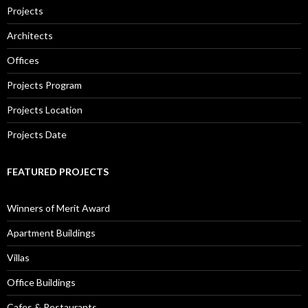
Projects
Architects
Offices
Projects Program
Projects Location
Projects Date
FEATURED PROJECTS
Winners of Merit Award
Apartment Buildings
Villas
Office Buildings
Cafes & Restaurants