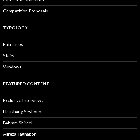
Competition Proposals
TYPOLOGY
Entrances
Stairs
Windows
FEATURED CONTENT
Exclusive Interviews
Houshang Seyhoun
Bahram Shirdel
Alireza Taghaboni