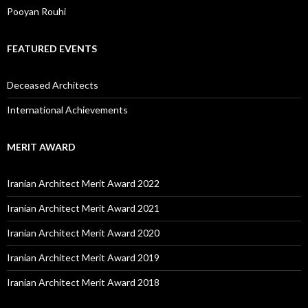
Pooyan Rouhi
FEATURED EVENTS
Deceased Architects
International Achievements
MERIT AWARD
Iranian Architect Merit Award 2022
Iranian Architect Merit Award 2021
Iranian Architect Merit Award 2020
Iranian Architect Merit Award 2019
Iranian Architect Merit Award 2018