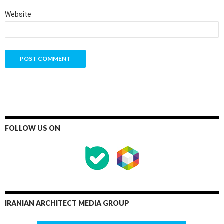
Website
FOLLOW US ON
IRANIAN ARCHITECT MEDIA GROUP