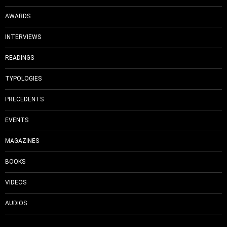
AWARDS
INTERVIEWS
READINGS
TYPOLOGIES
PRECEDENTS
EVENTS
MAGAZINES
BOOKS
VIDEOS
AUDIOS