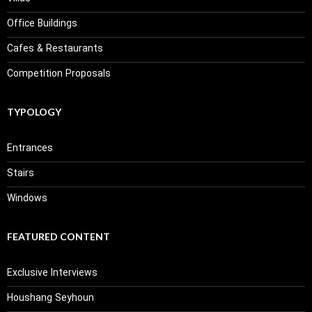
Office Buildings
Cafes & Restaurants
Competition Proposals
TYPOLOGY
Entrances
Stairs
Windows
FEATURED CONTENT
Exclusive Interviews
Houshang Seyhoun