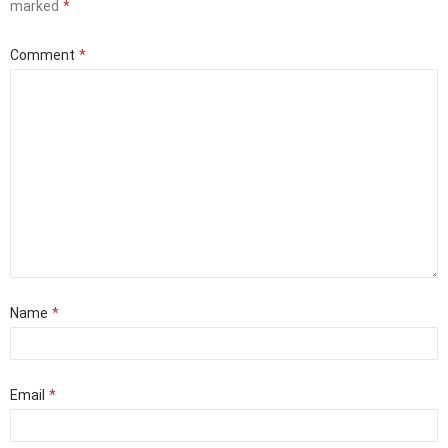
marked
*
Comment
*
Name
*
Email
*