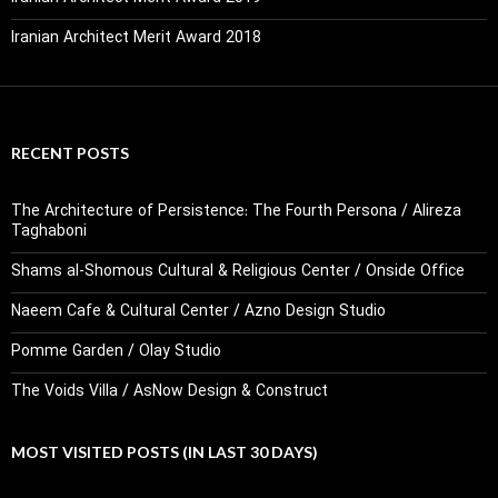
Iranian Architect Merit Award 2018
RECENT POSTS
The Architecture of Persistence: The Fourth Persona / Alireza
Taghaboni
Shams al-Shomous Cultural & Religious Center / Onside Office
Naeem Cafe & Cultural Center / Azno Design Studio
Pomme Garden / Olay Studio
The Voids Villa / AsNow Design & Construct
MOST VISITED POSTS (IN LAST 30 DAYS)