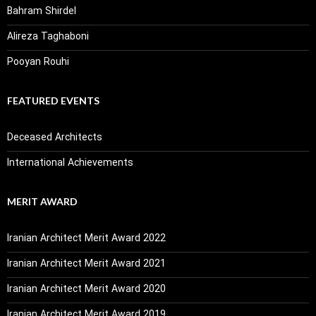
Bahram Shirdel
Alireza Taghaboni
Pooyan Rouhi
FEATURED EVENTS
Deceased Architects
International Achievements
MERIT AWARD
Iranian Architect Merit Award 2022
Iranian Architect Merit Award 2021
Iranian Architect Merit Award 2020
Iranian Architect Merit Award 2019