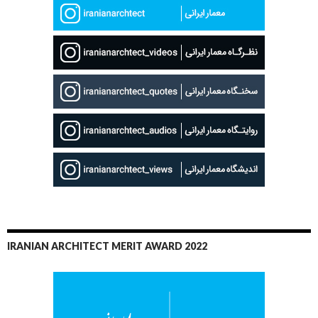
IRANIAN ARCHITECT MERIT AWARD 2022