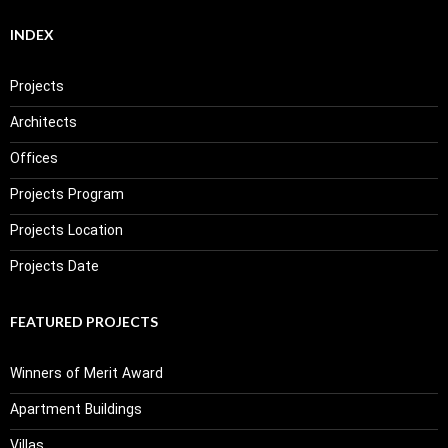
INDEX
Projects
Architects
Offices
Projects Program
Projects Location
Projects Date
FEATURED PROJECTS
Winners of Merit Award
Apartment Buildings
Villas