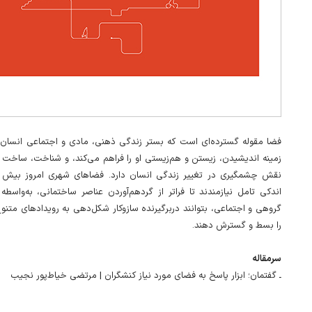
فضا مقوله گسترده‌ای است که بستر زندگی ذهنی، مادی و اجتماعی انسان ر
زمینه اندیشیدن، زیستن و هم‌زیستی او را فراهم می‌کند، و شناخت، ساخت و
نقش چشمگیری در تغییر زندگی انسان دارد. فضاهای شهری امروز بیش ا
اندکی تامل نیازمندند تا فراتر از گردهم‌آوردن عناصر ساختمانی، به‌واسط
گروهی و اجتماعی، بتوانند دربرگیرنده سازوکار شکل‌دهی به رویدادهای متنوع
را بسط و گسترش دهند.
سرمقاله
ـ گفتمان؛ ابزار پاسخ به فضای مورد نیاز کنشگران | مرتضی خیاط‌پور نجیب