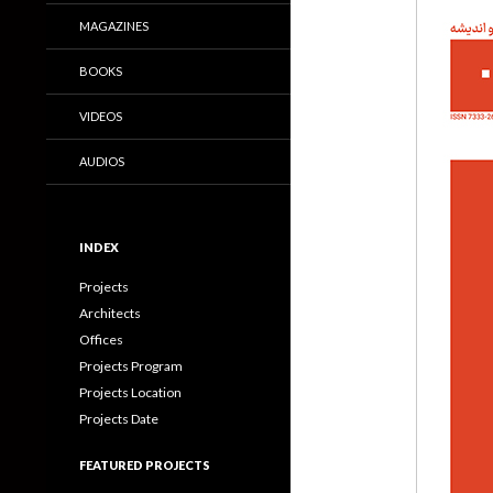
MAGAZINES
BOOKS
VIDEOS
AUDIOS
INDEX
Projects
Architects
Offices
Projects Program
Projects Location
Projects Date
FEATURED PROJECTS