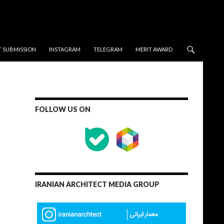
T SUBMISSION
INSTAGRAM
TELEGRAM
MERIT AWARD
FOLLOW US ON
IRANIAN ARCHITECT MEDIA GROUP