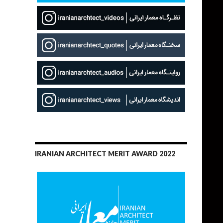
IRANIAN ARCHITECT MERIT AWARD 2022