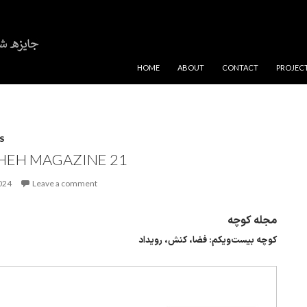
SKIP TO CONTENT
HOME
ABOUT
CONTACT
PROJEC
S
EH MAGAZINE 21
2024
Leave a comment
مجله کوچه
کوچه بیست‌ویکم: فضا، کنش، رویداد