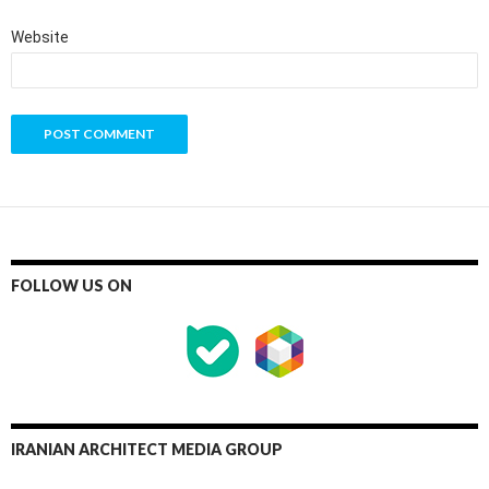
Website
FOLLOW US ON
IRANIAN ARCHITECT MEDIA GROUP