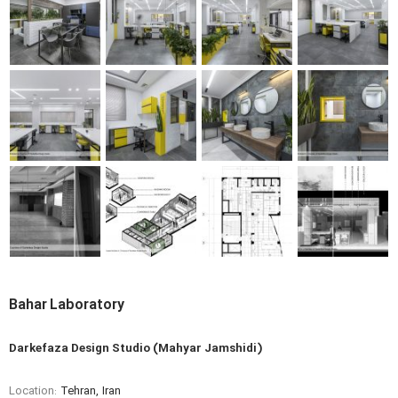
Bahar Laboratory
Darkefaza Design Studio (Mahyar Jamshidi)
Location:
Tehran, Iran