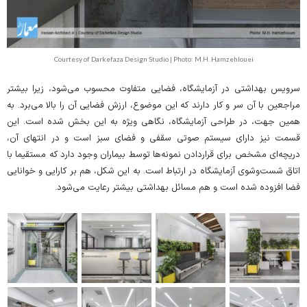
Courtesy of Darkefaza Design Studio | Photo: M.H. Hamzehlouei
سرویس بهداشتی در آزمایشگاه، فضایی متفاوت محسوب می‌شود، زیرا بیشتر
مراجعین با آن سر و کار دارند که این موضوع، ارزش فضایی آن را بالا می‌برد. به
همین جهت، در طراحی آزمایشگاه، نگاهی ویژه به این بخش شده است. این
قسمت نیز دارای سیستم صوتی سقفی و فضای سبز است و در انتهای آن،
دریچه‌ای مشخص برای قراردادن نمونه‌ها توسط بیماران وجود دارد که مستقیما با
اتاق شست‌وشوی آزمایشگاه در ارتباط است. به این شکل، هم بر کارایی و خوانایی
فضا افزوده شده است و هم مسائل بهداشتی بیشتر رعایت می‌شود.