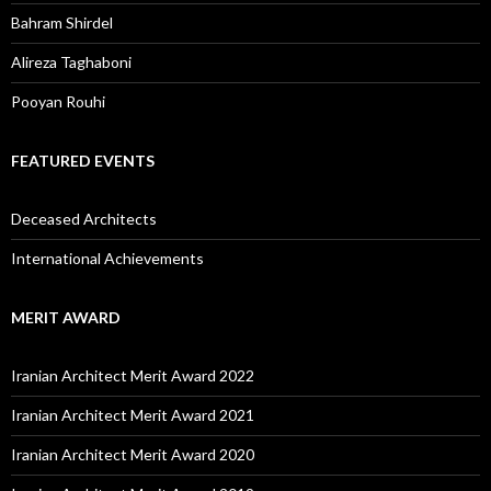
Bahram Shirdel
Alireza Taghaboni
Pooyan Rouhi
FEATURED EVENTS
Deceased Architects
International Achievements
MERIT AWARD
Iranian Architect Merit Award 2022
Iranian Architect Merit Award 2021
Iranian Architect Merit Award 2020