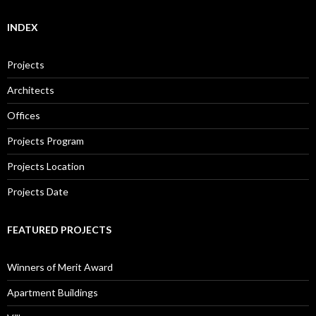
INDEX
Projects
Architects
Offices
Projects Program
Projects Location
Projects Date
FEATURED PROJECTS
Winners of Merit Award
Apartment Buildings