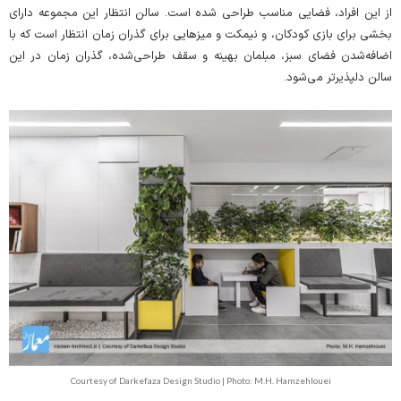
از این افراد، فضایی مناسب طراحی شده است. سالن انتظار این مجموعه دارای
بخشی برای بازی کودکان، و نیمکت و میز‌هایی برای گذران زمان انتظار است که با
اضافه‌شدن فضای سبز، مبلمان بهینه و سقف طراحی‌شده، گذران زمان در این
سالن دلپذیرتر می‌شود.
Courtesy of Darkefaza Design Studio | Photo: M.H. Hamzehlouei