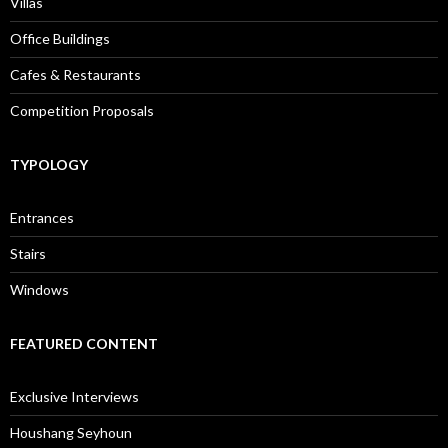
Villas
Office Buildings
Cafes & Restaurants
Competition Proposals
TYPOLOGY
Entrances
Stairs
Windows
FEATURED CONTENT
Exclusive Interviews
Houshang Seyhoun