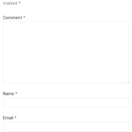
marked
*
Comment
*
Name
*
Email
*