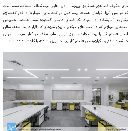
برای تفکیک‌ فضاهای عملکردی پروژه، از دیوارهایی نیمه‌شفاف استفاده شده است
که در پس آنها، گیاهان همانند پرده عمل می‌کنند و این دیوارها در کنار کف‌سازی
یکپارچه آزمایشگاه، در ایجاد یک فضای داخلی گسترده موثر هستند. همچنین
خط‌هایی موازی که در محورها‌ی حرکتی و روی میز‌های کار قرار دارند، سقف سالن
اصلی فضای کار را پوشانده‌اند و بازی نور و سایه سقف در کنار سیستم صوتی
هوشمند سقفی، تکراری‌شدن فضای کار بیست‌و‌چهار ساعته را کاهش داده است.