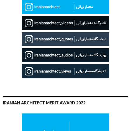
IRANIAN ARCHITECT MERIT AWARD 2022