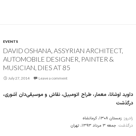
EVENTS
DAVID OSHANA, ASSYRIAN ARCHITECT,
AUTOMOBILE DESIGNER, PAINTER &
MUSICIAN, DIES AT 85
July 27, 2014
Leave a comment
داوید اوشانا، معمار، طراح اتومبیل، نقاش و موسیقی‌دان آشوری،
درگذشت
زادروز:
زمستان ۱۳۰۸، کرمانشاه
درگذشت:
جمعه ۳ مرداد ۱۳۹۳، تهران