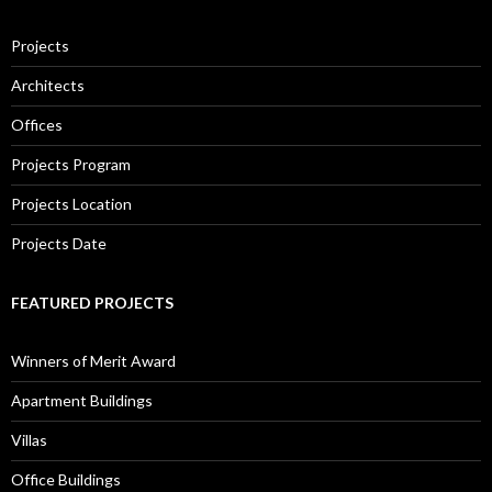
Projects
Architects
Offices
Projects Program
Projects Location
Projects Date
FEATURED PROJECTS
Winners of Merit Award
Apartment Buildings
Villas
Office Buildings