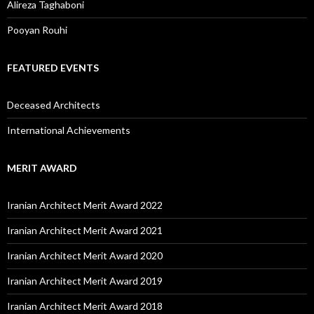
Alireza Taghaboni
Pooyan Rouhi
FEATURED EVENTS
Deceased Architects
International Achievements
MERIT AWARD
Iranian Architect Merit Award 2022
Iranian Architect Merit Award 2021
Iranian Architect Merit Award 2020
Iranian Architect Merit Award 2019
Iranian Architect Merit Award 2018