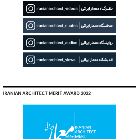
IRANIAN ARCHITECT MERIT AWARD 2022