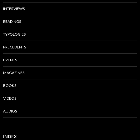
INTERVIEWS
READINGS
TYPOLOGIES
PRECEDENTS
EVENTS
MAGAZINES
BOOKS
VIDEOS
AUDIOS
INDEX