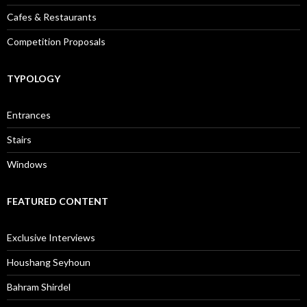
Cafes & Restaurants
Competition Proposals
TYPOLOGY
Entrances
Stairs
Windows
FEATURED CONTENT
Exclusive Interviews
Houshang Seyhoun
Bahram Shirdel