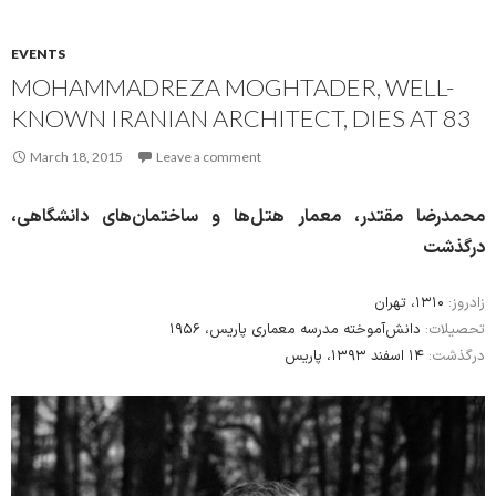
EVENTS
MOHAMMADREZA MOGHTADER, WELL-
KNOWN IRANIAN ARCHITECT, DIES AT 83
March 18, 2015
Leave a comment
محمدرضا مقتدر، معمار هتل‌ها و ساختمان‌های دانشگاهی،
درگذشت
زادروز:
۱۳۱۰، تهران
تحصیلات:
دانش‌آموخته مدرسه معماری پاریس، ۱۹۵۶
درگذشت:
۱۴ اسفند ۱۳۹۳، پاریس