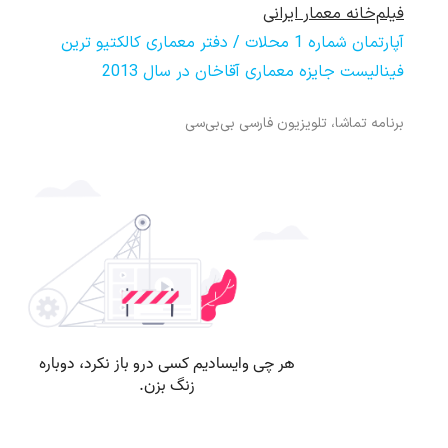
فیلم‌خانه معمار ایرانی
آپارتمان شماره 1 محلات / دفتر معماری کالکتیو ترین
فینالیست جایزه معماری آقاخان در سال 2013
برنامه تماشا، تلویزیون فارسی بی‌بی‌سی