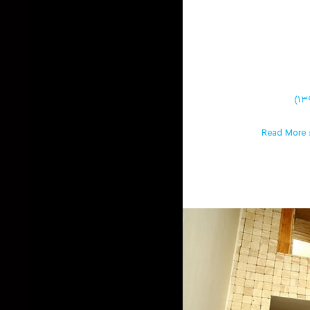
Read More ›