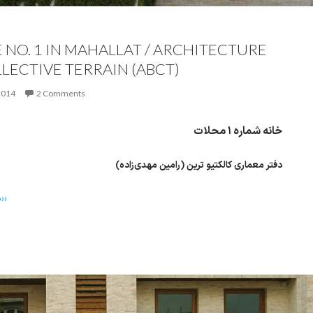
 NO. 1 IN MAHALLAT / ARCHITECTURE
LLECTIVE TERRAIN (ABCT)
2014
2 Comments
خانه شماره ۱ محلات
دفتر معماری کالکتیو ترین (رامین مهدی‌زاده)
››