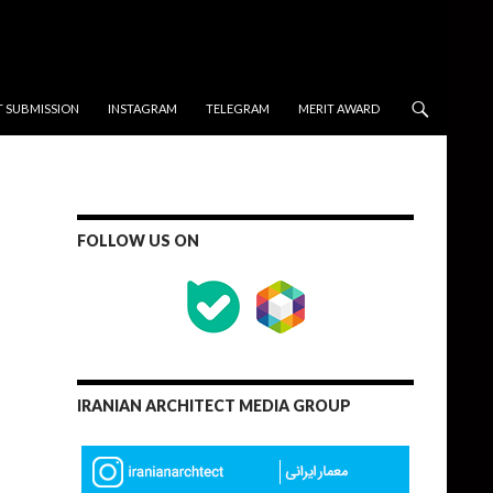
T SUBMISSION
INSTAGRAM
TELEGRAM
MERIT AWARD
FOLLOW US ON
IRANIAN ARCHITECT MEDIA GROUP