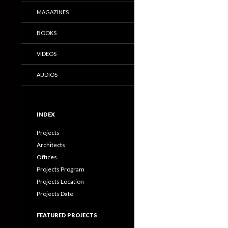
MAGAZINES
BOOKS
VIDEOS
AUDIOS
INDEX
Projects
Architects
Offices
Projects Program
Projects Location
Projects Date
FEATURED PROJECTS