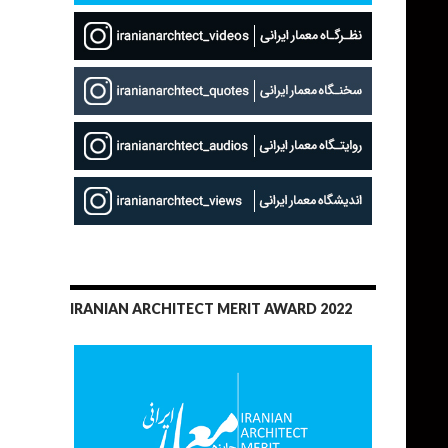
IRANIAN ARCHITECT MERIT AWARD 2022