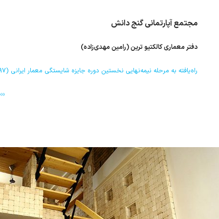
مجتمع آپارتمانی گنج دانش
دفتر معماری کالکتیو ترین (رامین مهدی‌زاده)
راه‌یافته به مرحله نیمه‌نهایی نخستین دوره جایزه شایستگی معمار ایرانی (۱۳۹۷)
››