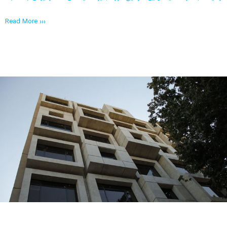
Read More ›››