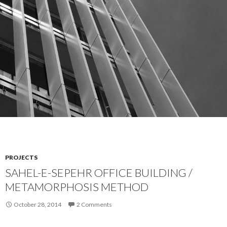
PROJECTS
SAHEL-E-SEPEHR OFFICE BUILDING /
METAMORPHOSIS METHOD
October 28, 2014
2 Comments