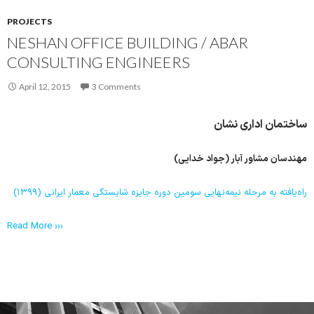
PROJECTS
NESHAN OFFICE BUILDING / ABAR
CONSULTING ENGINEERS
April 12, 2015
3 Comments
ساختمان اداری نشان
مهندسان مشاور آبار (جواد خدایی)
راه‌یافته به مرحله نیمه‌نهایی سومین دوره جایزه شایستگی معمار ایرانی (۱۳۹۹)
Read More ›››