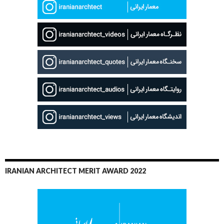
IRANIAN ARCHITECT MERIT AWARD 2022