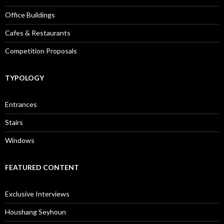
Office Buildings
Cafes & Restaurants
Competition Proposals
TYPOLOGY
Entrances
Stairs
Windows
FEATURED CONTENT
Exclusive Interviews
Houshang Seyhoun