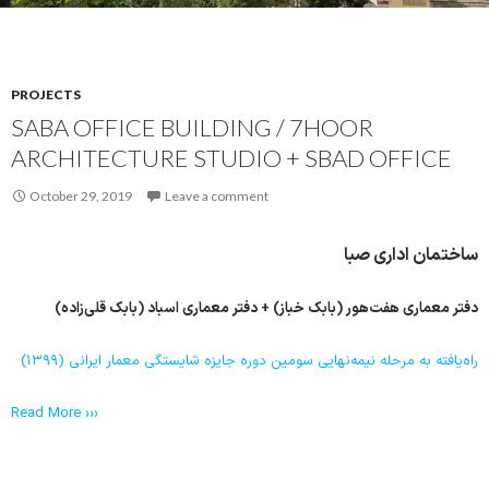
PROJECTS
SABA OFFICE BUILDING / 7HOOR
ARCHITECTURE STUDIO + SBAD OFFICE
October 29, 2019
Leave a comment
ساختمان اداری صبا
دفتر معماری هفت‌هور (بابک خباز) + دفتر معماری اسباد (بابک قلی‌زاده)
راه‌یافته به مرحله نیمه‌نهایی سومین دوره جایزه شایستگی معمار ایرانی (۱۳۹۹)
Read More ›››