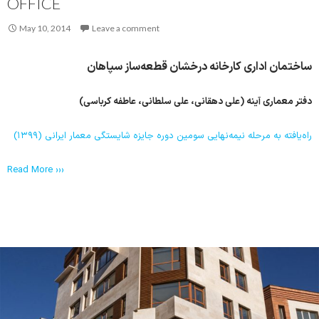
OFFICE
May 10, 2014
Leave a comment
ساختمان اداری کارخانه درخشان قطعه‌ساز سپاهان
دفتر معماری آینه (علی دهقانی، علی سلطانی، عاطفه کرباسی)
راه‌یافته به مرحله نیمه‌نهایی سومین دوره جایزه شایستگی معمار ایرانی (۱۳۹۹)
Read More ›››