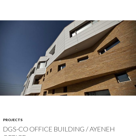
PROJECTS
DGS-CO OFFICE BUILDING / AYENEH