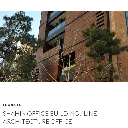
PROJECTS
SHAHIN OFFICE BUILDING / LINE
ARCHITECTURE OFFICE