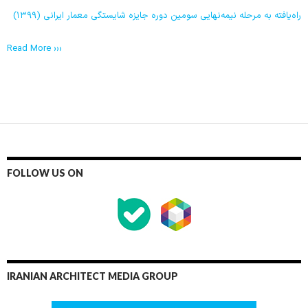
راه‌یافته به مرحله نیمه‌نهایی سومین دوره جایزه شایستگی معمار ایرانی (۱۳۹۹)
Read More ›››
FOLLOW US ON
IRANIAN ARCHITECT MEDIA GROUP