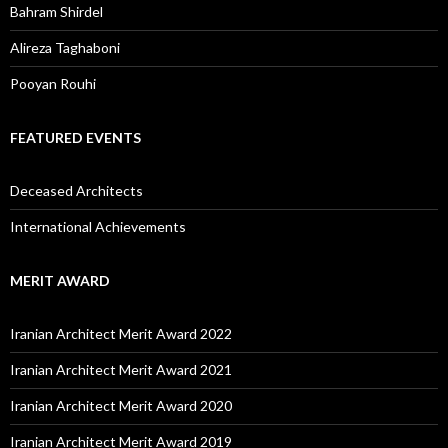
Bahram Shirdel
Alireza Taghaboni
Pooyan Rouhi
FEATURED EVENTS
Deceased Architects
International Achievements
MERIT AWARD
Iranian Architect Merit Award 2022
Iranian Architect Merit Award 2021
Iranian Architect Merit Award 2020
Iranian Architect Merit Award 2019