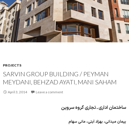
PROJECTS
SARVIN GROUP BUILDING / PEYMAN
MEYDANI, BEHZAD AYATI, MANI SAHAM
April 3, 2014
Leave a comment
ساختمان اداری ـ تجاری گروه سروین
پیمان میدانی، بهزاد آیتی، مانی سهام