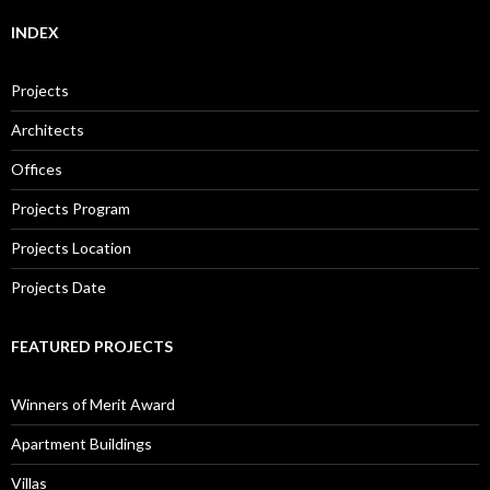
INDEX
Projects
Architects
Offices
Projects Program
Projects Location
Projects Date
FEATURED PROJECTS
Winners of Merit Award
Apartment Buildings
Villas