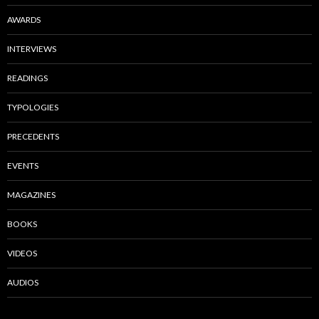
AWARDS
INTERVIEWS
READINGS
TYPOLOGIES
PRECEDENTS
EVENTS
MAGAZINES
BOOKS
VIDEOS
AUDIOS