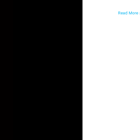
Read More ›