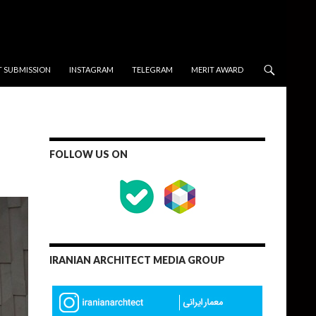
T SUBMISSION
INSTAGRAM
TELEGRAM
MERIT AWARD
FOLLOW US ON
IRANIAN ARCHITECT MEDIA GROUP