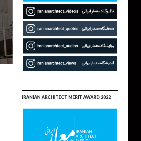
IRANIAN ARCHITECT MERIT AWARD 2022