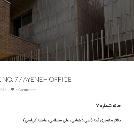
NO. 7 / AYENEH OFFICE
2014
4 Comments
خانه شماره ۷
دفتر معماری آینه (علی دهقانی، علی سلطانی، عاطفه کرباسی)