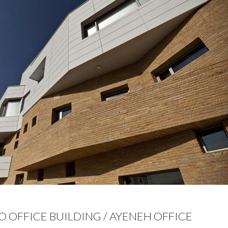
O OFFICE BUILDING / AYENEH OFFICE