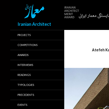
Search
Iranian Architect
PROJECTS
COMPETITIONS
AWARDS
INTERVIEWS
READINGS
TYPOLOGIES
PRECEDENTS
EVENTS