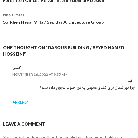
navigation
Fereshteh Office / Kelvan Interdisciplinary Design
NEXT POST
Sorkheh Hesar Villa / Sepidar Architecture Group
ONE THOUGHT ON “DAROUS BUILDING / SEYED HAMED
HOSSEINI”
کسرا
NOVEMBER 16, 2022 AT 9:35 AM
سلام
چرا نور شمال برای فضای عمومی به نور جنوب ترجیح داده شده؟
REPLY
LEAVE A COMMENT