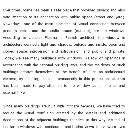
Over times, home has been a safe place that provided privacy, and also
paid attention to its connection with public space (street and yard).
Nowadays, one of the main elements of visual connection between
person’s inside and the public space (outside), are the windows.
According to Johann Plasma, a Finnish architect, the window in
architecture connects light and shadow, outside and inside, open and
closed space, introversion and extroversion, and public and private.
Today, we see many buildings with windows like row of openings in
accordance with the national building laws, and the residents of such
buildings deprive themselves of the benefit of such an architectural
element, by installing curtains permanently. In this project, an attempt
has been made to pay attention to the window as an internal and
external linker.
Since many buildings are built with intricate facades, we have tried to
reduce the visual confusion created by the details and additional
decorations of the adjacent buildings facades. In this way, instead of
just large windows with continuous and boring views, the viewer’s eyes