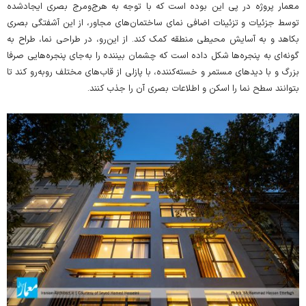
معمار پروژه در پی این بوده است که با توجه به هرج‌ومرج بصری ایجادشده
توسط جزئیات و تزئینات اضافی نمای ساختمان‌های مجاور، از این آشفتگی بصری
بکاهد و به آسایش محیطی منطقه کمک کند. از این‌رو، در طراحی نما، طراح به
گونه‌ای به پنجره‌ها شکل داده است که چشمان بیننده را به‌جای پنجره‌هایی صرفا
بزرگ و با دیدهای مستمر و خسته‌کننده، با پازلی از قاب‌های مختلف روبه‌رو کند تا
بتوانند سطح نما را اسکن و اطلاعات بصری آن را جذب کنند.