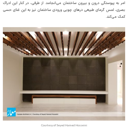
امر به پیوستگی درون و بیرون ساختمان می‌انجامد. از طرفی، در کنار این ادراک
بصری، لمس گرمای طبیعی درهای چوبی ورودی ساختمان نیز به این غنای حسی
کمک می‌کند.
Courtesy of Seyed Hamed Hosseini