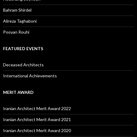
Bahram Shirdel
Alireza Taghaboni
Pooyan Rouhi
FEATURED EVENTS
Deceased Architects
International Achievements
MERIT AWARD
Iranian Architect Merit Award 2022
Iranian Architect Merit Award 2021
Iranian Architect Merit Award 2020