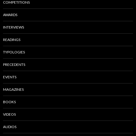
COMPETITIONS
AWARDS
INTERVIEWS
READINGS
TYPOLOGIES
PRECEDENTS
EVENTS
MAGAZINES
BOOKS
VIDEOS
AUDIOS