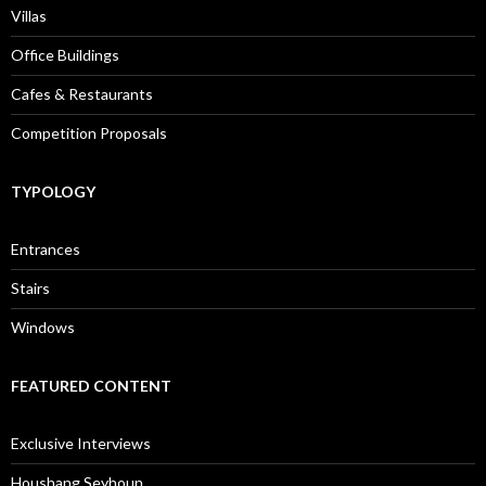
Villas
Office Buildings
Cafes & Restaurants
Competition Proposals
TYPOLOGY
Entrances
Stairs
Windows
FEATURED CONTENT
Exclusive Interviews
Houshang Seyhoun