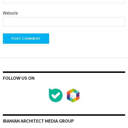
Website
FOLLOW US ON
IRANIAN ARCHITECT MEDIA GROUP