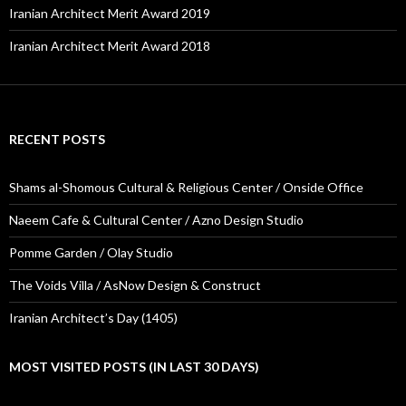
Iranian Architect Merit Award 2019
Iranian Architect Merit Award 2018
RECENT POSTS
Shams al-Shomous Cultural & Religious Center / Onside Office
Naeem Cafe & Cultural Center / Azno Design Studio
Pomme Garden / Olay Studio
The Voids Villa / AsNow Design & Construct
Iranian Architect’s Day (1405)
MOST VISITED POSTS (IN LAST 30 DAYS)