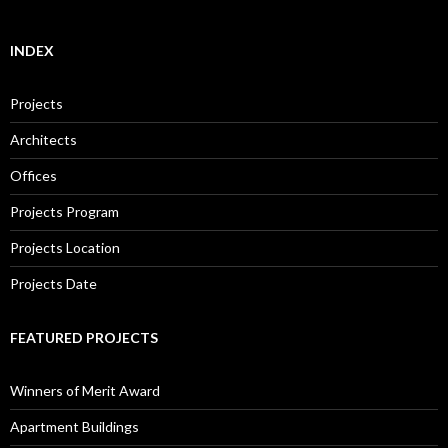
INDEX
Projects
Architects
Offices
Projects Program
Projects Location
Projects Date
FEATURED PROJECTS
Winners of Merit Award
Apartment Buildings