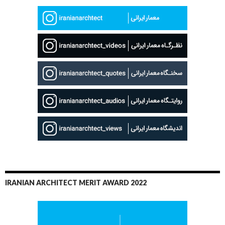
IRANIAN ARCHITECT MERIT AWARD 2022