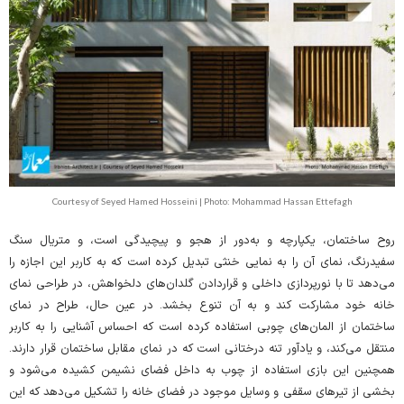
Courtesy of Seyed Hamed Hosseini | Photo: Mohammad Hassan Ettefagh
روح ساختمان، یکپارچه و به‌دور از هجو و پیچیدگی است، و متریال سنگ
سفیدرنگ، نمای آن را به نمایی خنثی‌ تبدیل کرده است که به کاربر این اجازه را
می‌دهد تا با نورپردازی داخلی و قراردادن گلدان‌های دلخواهش، در طراحی نمای
خانه خود مشارکت کند و به آن تنوع بخشد. در عین حال، طراح در نمای
ساختمان از المان‌های چوبی استفاده کرده است که احساس آشنایی را به کاربر
منتقل می‌کند، و یادآور تنه درختانی است که در نمای مقابل ساختمان قرار دارند.
همچنین این بازی استفاده از چوب به داخل فضای نشیمن کشیده می‌شود و
بخشی از تیرهای سقفی و وسایل موجود در فضای خانه را تشکیل می‌دهد که این