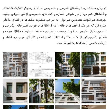
در پلان ساختمان، عرصه‌های عمومی و خصوصی خانه از یکدیگر تفکیک شده‌اند،
و فضاهای عمومی از نور طبیعی شمال، و فضاهای خصوصی از نور طبیعی جنوب
بهره‌مند می‌شوند. همچنین می‌توان به طراحی متفاوت سقف‌ها در فضای داخلی
اشاره کرد که هر یک از فضاهای خانه، اعم از اتاق‌های خواب‌، آشپزخانه، پذیرایی و
نشیمن، دارای طراحی متفاوت و منحصربه‌فردی هستند. در تزیینات اتاق خواب و
فضای نشیمن نیز از عناصر بتنی استفاده شده که در کنار گرمای چوب، تضاد و
ظرافت خاصی را به فضا بخشیده است.