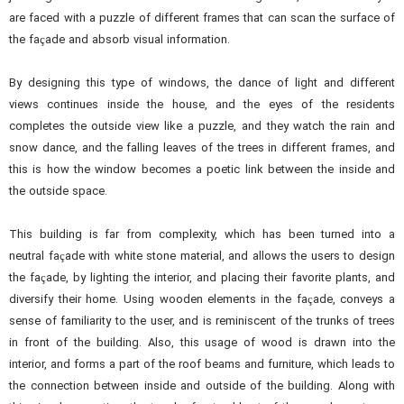
are faced with a puzzle of different frames that can scan the surface of
the façade and absorb visual information.
By designing this type of windows, the dance of light and different
views continues inside the house, and the eyes of the residents
completes the outside view like a puzzle, and they watch the rain and
snow dance, and the falling leaves of the trees in different frames, and
this is how the window becomes a poetic link between the inside and
the outside space.
This building is far from complexity, which has been turned into a
neutral façade with white stone material, and allows the users to design
the façade, by lighting the interior, and placing their favorite plants, and
diversify their home. Using wooden elements in the façade, conveys a
sense of familiarity to the user, and is reminiscent of the trunks of trees
in front of the building. Also, this usage of wood is drawn into the
interior, and forms a part of the roof beams and furniture, which leads to
the connection between inside and outside of the building. Along with