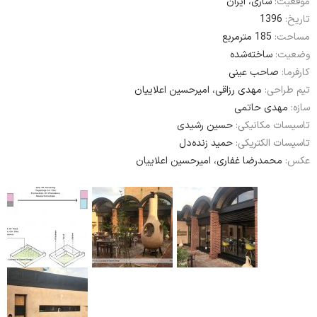
کارفرما:
صاحب عینی
تیم طراحی:
مهدی رزاقی، امیرحسین اعلاییان
سازه:
مهدی حاتمی
تاسیسات مکانیکی:
حسین رشیدی
تاسیسات الکتریکی:
حمید زنده‌دل
عکس:
محمدرضا غفاری، امیرحسین اعلاییان
Read More ›››