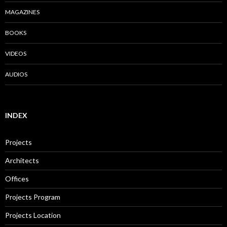
VIDEOS
AUDIOS
INDEX
Projects
Architects
Offices
Projects Program
Projects Location
Projects Date
FEATURED PROJECTS