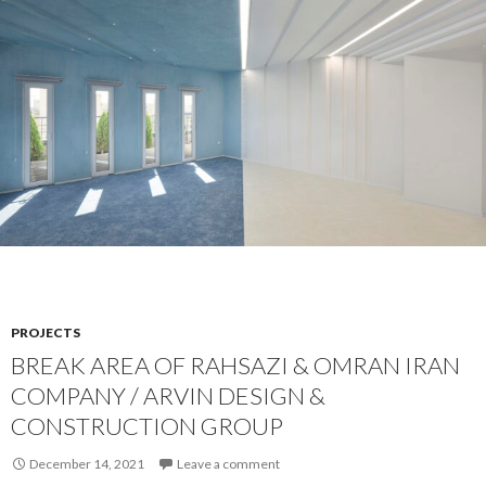
PROJECTS
BREAK AREA OF RAHSAZI & OMRAN IRAN
COMPANY / ARVIN DESIGN &
CONSTRUCTION GROUP
December 14, 2021
Leave a comment