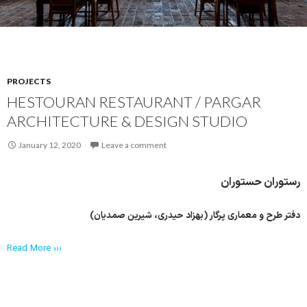
PROJECTS
HESTOURAN RESTAURANT / PARGAR
ARCHITECTURE & DESIGN STUDIO
January 12, 2020
Leave a comment
رستوران حستوران
دفتر طرح و معماری پرگار (بهزاد حیدری، شیرین صمدیان)
Read More ›››