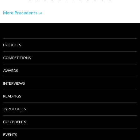
PROJECTS
COMPETITIONS
AWARDS
INTERVIEWS
READINGS
TYPOLOGIES
PRECEDENTS
EVENTS
MAGAZINES
BOOKS