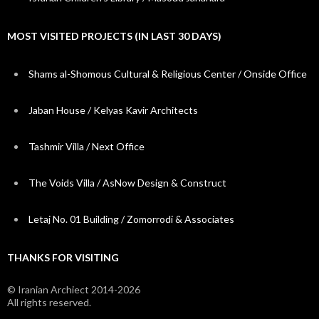
Shams al-Shomous Cultural & Religious Center / Onside Office
Jaban House / Kelyas Kavir Architects
Tashmir Villa / Next Office
The Voids Villa / AsNow Design & Construct
Letaj No. 01 Building / Zomorrodi & Associates
THANKS FOR VISITING
© Iranian Archiect 2014-2026
All rights reserved.