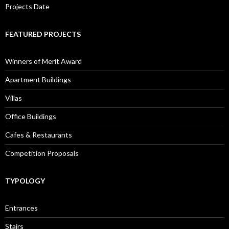
Winners of Merit Award
Apartment Buildings
Villas
Office Buildings
Cafes & Restaurants
Competition Proposals
TYPOLOGY
Entrances
Stairs
Windows
FEATURED CONTENT