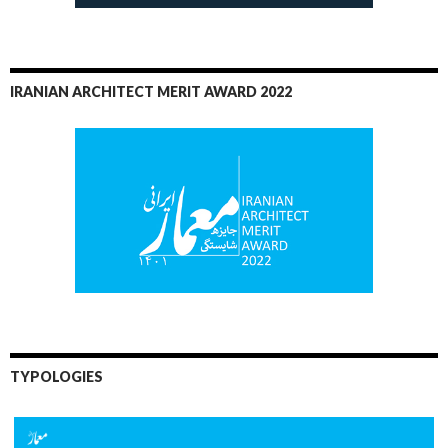
IRANIAN ARCHITECT MERIT AWARD 2022
TYPOLOGIES