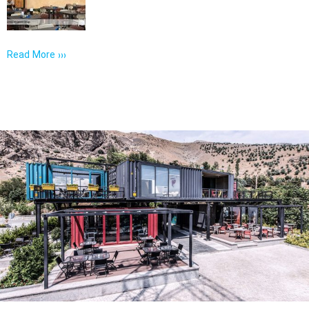
PROJECTS