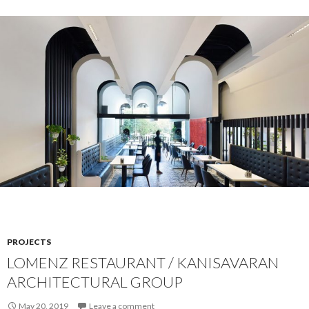
PROJECTS
LOMENZ RESTAURANT / KANISAVARAN
ARCHITECTURAL GROUP
May 20, 2019
Leave a comment