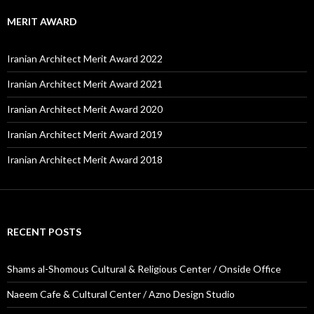
Iranian Architect Merit Award 2021
Iranian Architect Merit Award 2020
Iranian Architect Merit Award 2019
Iranian Architect Merit Award 2018
RECENT POSTS
Shams al-Shomous Cultural & Religious Center / Onside Office
Naeem Cafe & Cultural Center / Azno Design Studio
Pomme Garden / Olay Studio
The Voids Villa / AsNow Design & Construct
Iranian Architect’s Day (1405)