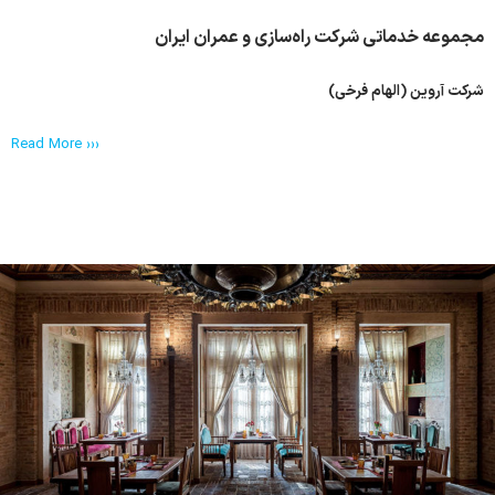
مجموعه خدماتی شرکت راه‌سازی و عمران ایران
شرکت آروین (الهام فرخی)
Read More ›››