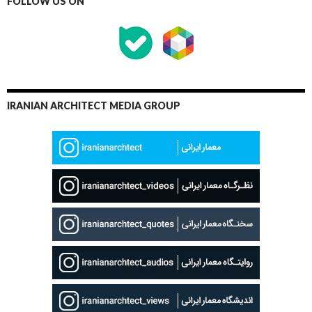
IRANIAN ARCHITECT MEDIA GROUP