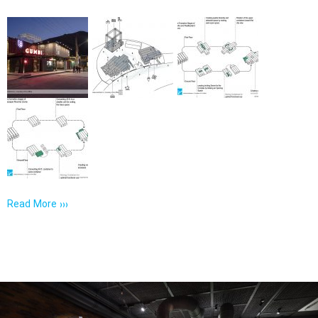
Read More ›››