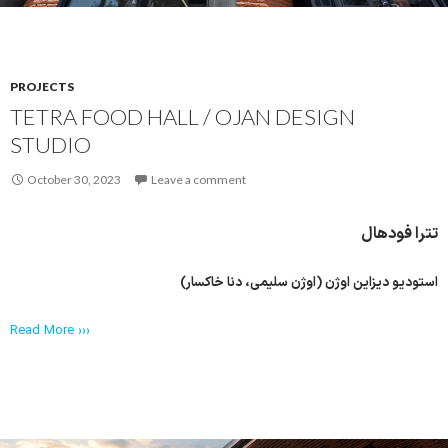
PROJECTS
TETRA FOOD HALL / OJAN DESIGN
STUDIO
October 30, 2023
Leave a comment
تترا فودهال
استودیو دیزاین اوژن (اوژن سلیمی، دنا خاکسار)
Read More ›››