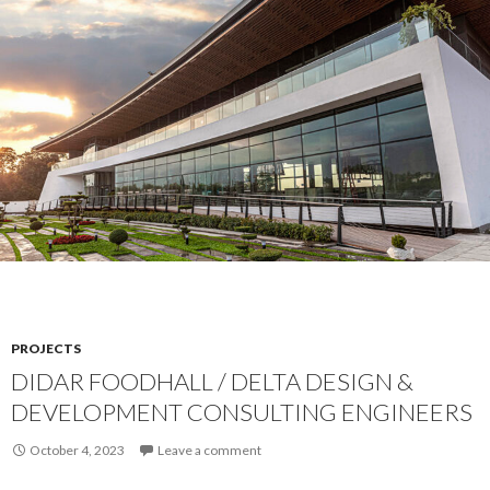
PROJECTS
DIDAR FOODHALL / DELTA DESIGN &
DEVELOPMENT CONSULTING ENGINEERS
October 4, 2023
Leave a comment