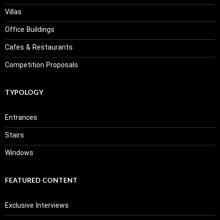
Villas
Office Buildings
Cafes & Restaurants
Competition Proposals
TYPOLOGY
Entrances
Stairs
Windows
FEATURED CONTENT
Exclusive Interviews