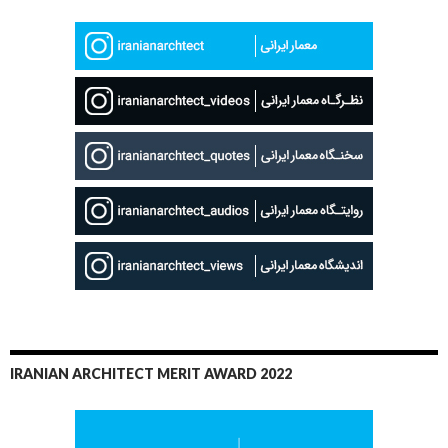
IRANIAN ARCHITECT MERIT AWARD 2022