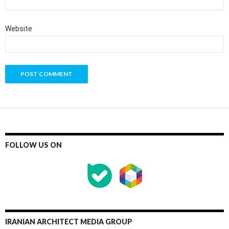
Website
FOLLOW US ON
IRANIAN ARCHITECT MEDIA GROUP