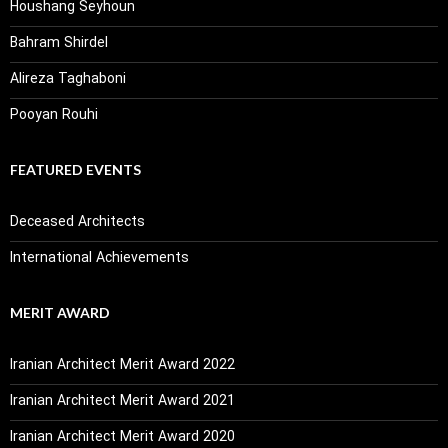
Houshang Seyhoun
Bahram Shirdel
Alireza Taghaboni
Pooyan Rouhi
FEATURED EVENTS
Deceased Architects
International Achievements
MERIT AWARD
Iranian Architect Merit Award 2022
Iranian Architect Merit Award 2021
Iranian Architect Merit Award 2020