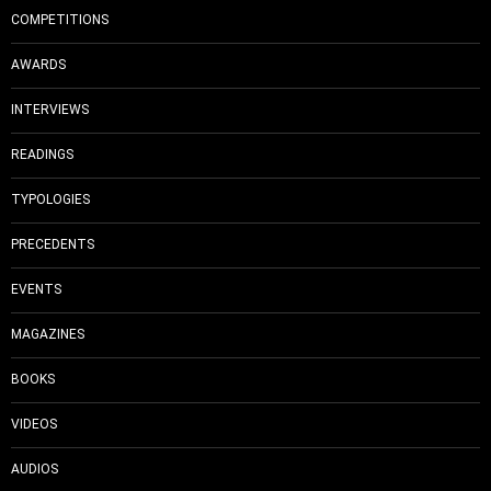
COMPETITIONS
AWARDS
INTERVIEWS
READINGS
TYPOLOGIES
PRECEDENTS
EVENTS
MAGAZINES
BOOKS
VIDEOS
AUDIOS