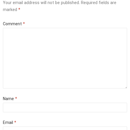
Your email address will not be published.
Required fields are
marked
*
Comment
*
Name
*
Email
*