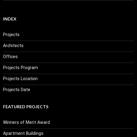
INDEX
Projects
Architects
Offices
Projects Program
Projects Location
Projects Date
FEATURED PROJECTS
Winners of Merit Award
Apartment Buildings