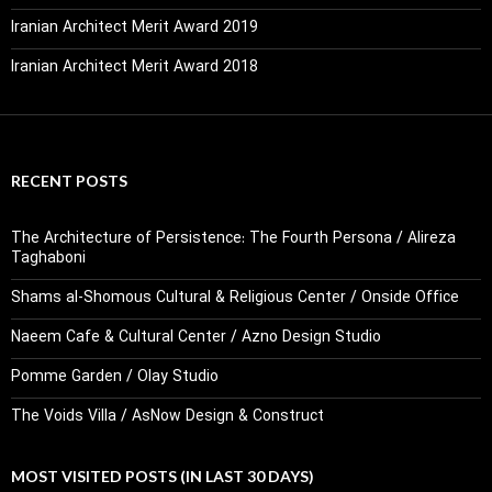
Iranian Architect Merit Award 2019
Iranian Architect Merit Award 2018
RECENT POSTS
The Architecture of Persistence: The Fourth Persona / Alireza
Taghaboni
Shams al-Shomous Cultural & Religious Center / Onside Office
Naeem Cafe & Cultural Center / Azno Design Studio
Pomme Garden / Olay Studio
The Voids Villa / AsNow Design & Construct
MOST VISITED POSTS (IN LAST 30 DAYS)