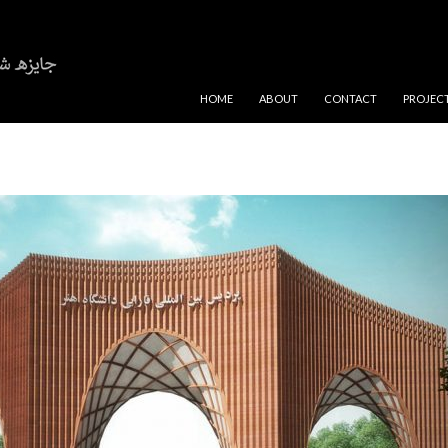
SKIP TO CONTENT
HOME
ABOUT
CONTACT
PROJEC