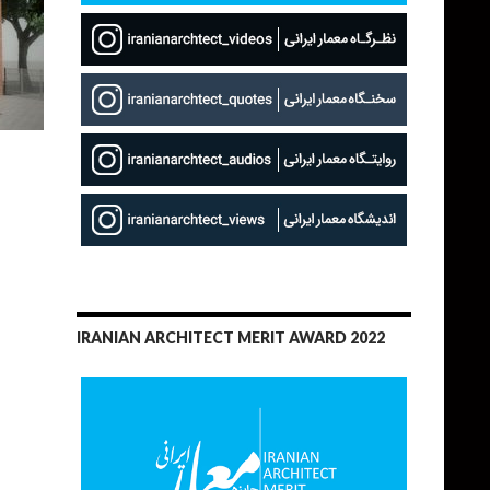
IRANIAN ARCHITECT MERIT AWARD 2022