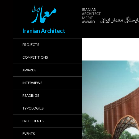
Search
Iranian Architect
PROJECTS
COMPETITIONS
AWARDS
INTERVIEWS
READINGS
TYPOLOGIES
PRECEDENTS
EVENTS