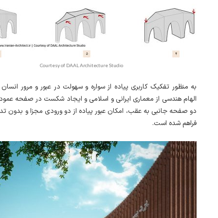
Courtesy of DAAL Architecture Studio
به منظور تفکیک کاربری پیاده از سواره و سهولت در عبور و مرور انسان 
الهام هندسی از معماری ایرانی و اسلامی و ایجاد شکست در صفحه عم
دو صفحه جانبی به عقب، امکان عبور پیاده از دو ورودی مجزا و بدون تدا
فراهم شده است.