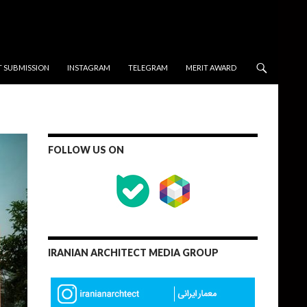
T SUBMISSION
INSTAGRAM
TELEGRAM
MERIT AWARD
FOLLOW US ON
IRANIAN ARCHITECT MEDIA GROUP