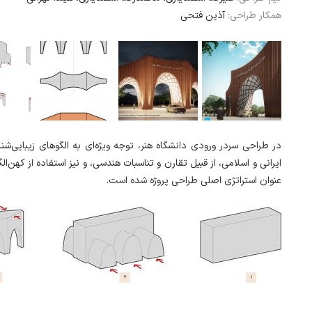
همکار طراحی:
آذین فتحی
در طراحی سردر ورودی دانشگاه هنر، توجه ویژه‌ای به الگوهای زیبایی‌ش
ایرانی و اسلامی، از قبیل تقارن و تناسبات هندسی، و نیز استفاده از کهن‌ا
عنوان استراتژی اصلی طراحی پروژه شده است.