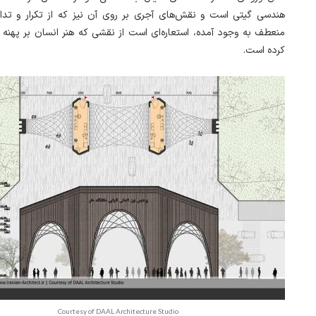
هندسی گیتی است و نقش‌های آجری بر روی آن نیز که از تکرار و تداو
منعطف به وجود آمده، استعاره‌ای‌ است از نقشی که هنر انسان بر پهنه
کرده است.
Courtesy of DAAL Architecture Studio