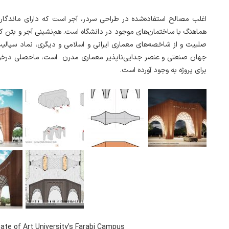
اغلب مصالح استفاده‌شده در طراحی سردر، آجر است که دارای ماندگاری 
هماهنگ با ساختمان‌های موجود در دانشگاه است. هم‌نشینی آجر و بتن ک
صلبیت و از شاخصه‌های معماری ایرانی و اسلامی و دیگری، نماد سیالیت
جهان صنعتی و عنصر جدایی‌ناپذیر معماری مدرن است، ماحصلی درخور
برای پروژه به وجود آورده است.
ate of Art University’s Farabi Campus