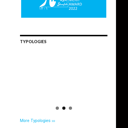
TYPOLOGIES
More Typologies ›››