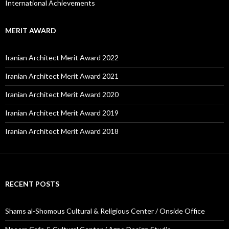
International Achievements
MERIT AWARD
Iranian Architect Merit Award 2022
Iranian Architect Merit Award 2021
Iranian Architect Merit Award 2020
Iranian Architect Merit Award 2019
Iranian Architect Merit Award 2018
RECENT POSTS
Shams al-Shomous Cultural & Religious Center / Onside Office