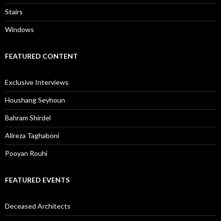
Stairs
Windows
FEATURED CONTENT
Exclusive Interviews
Houshang Seyhoun
Bahram Shirdel
Alireza Taghaboni
Pooyan Rouhi
FEATURED EVENTS
Deceased Architects