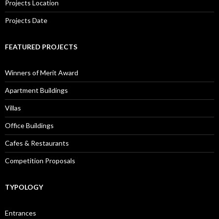
Projects Location
Projects Date
FEATURED PROJECTS
Winners of Merit Award
Apartment Buildings
Villas
Office Buildings
Cafes & Restaurants
Competition Proposals
TYPOLOGY
Entrances