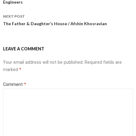
Engineers
NEXT POST
The Father & Daughter’s House / Afshin Khosravian
LEAVE A COMMENT
Your email address will not be published.
Required fields are
marked
*
Comment
*