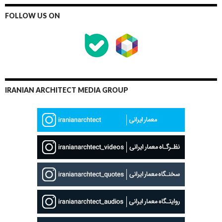
FOLLOW US ON
IRANIAN ARCHITECT MEDIA GROUP