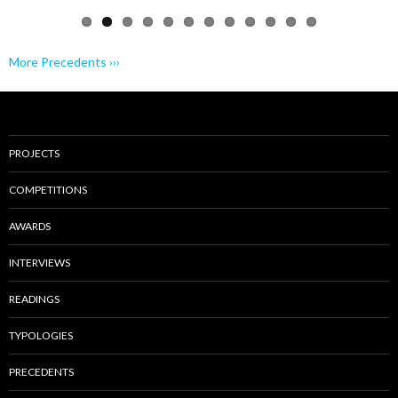
More Precedents ›››
PROJECTS
COMPETITIONS
AWARDS
INTERVIEWS
READINGS
TYPOLOGIES
PRECEDENTS