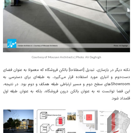
Courtesy of Mousavi Architects | Photo: Ali Daghigh
نکته دیگر در بازسازی، تبدیل [اصطلاحا] بالکن فروشگاه که معمولا به عنوان فضای
دست‌دوم و انباری مورد استفاده قرار می‌گیرد، به طبقه‌ای برای دسترسی به
Showroomهای سطح دوم و مسیر ارتباطی طبقه همکف و دوم بود. در نتیجه،
این فضا توانست نه به عنوان بالکن درون فروشگاه، بلکه به عنوان طبقه اول
قلمداد شود.