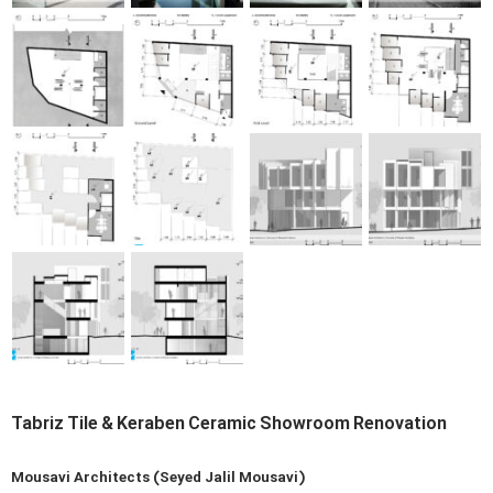
Tabriz Tile & Keraben Ceramic Showroom Renovation
Mousavi Architects (Seyed Jalil Mousavi)