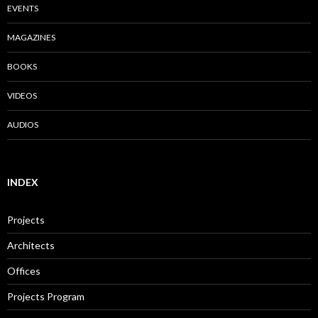
EVENTS
MAGAZINES
BOOKS
VIDEOS
AUDIOS
INDEX
Projects
Architects
Offices
Projects Program