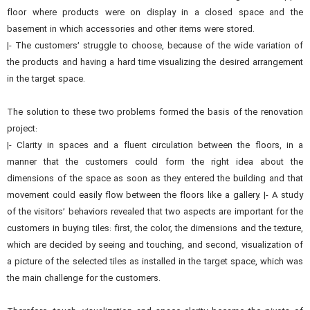
floor where products were on display in a closed space and the
basement in which accessories and other items were stored.
|- The customers’ struggle to choose, because of the wide variation of
the products and having a hard time visualizing the desired arrangement
in the target space.
The solution to these two problems formed the basis of the renovation
project:
|- Clarity in spaces and a fluent circulation between the floors, in a
manner that the customers could form the right idea about the
dimensions of the space as soon as they entered the building and that
movement could easily flow between the floors like a gallery. |- A study
of the visitors’ behaviors revealed that two aspects are important for the
customers in buying tiles: first, the color, the dimensions and the texture,
which are decided by seeing and touching, and second, visualization of
a picture of the selected tiles as installed in the target space, which was
the main challenge for the customers.