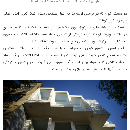
Courtesy of Mousavi Architects | Photo: Ali Daghigh
دو مسئله فوق که در بررسی اولیه بنا به آنها رسیدیم، مبنای شکل‌گیری ایده اصلی
بازسازی قرار گرفتند:
ـ شفافیت در فضاها و سیرکولاسیون مشخص در طبقات، به‌گونه‌ای که مراجعین
در ابتدای ورود بتوانند درک درستی از تمامی ابعاد فضا داشته باشند و همچون
یک گالری، سیرکولاسیون واضحی بین طبقات وجود داشته باشد.
ـ قابل لمس و تصور کردن محصولات، چرا که با دقت در نحوه رفتار مشتریان
متوجه شدیم که در خرید کاشی دو موضوع اهمیت دارد: ابتدا انتخاب رنگ، ابعاد
و بافت کاشی که با مواجهه و لمس آنها صورت می گیرد، و دوم تصور چگونگی
چیدمان آنها که چالش اصلی برای خریداران است.