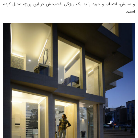
و نمایش، انتخاب و خرید را به یک ویژگی لذت‌بخش در این پروژه تبدیل کرده
است.