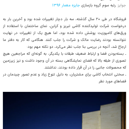
جوایز:
رتبه سوم گروه بازسازی
جایزه معمار ۱۳۹۶
فروشگاه در طی ۲۰ سال گذشته، سه بار دچار تغییرات شده بود و آخرین بار به
درخواست شرکت تولیدکننده کاشی تبریز و کرابن، نمای ساختمان با استفاده از
ورق‌های کامپوزیت پوشش داده شده بود، اما هیچ یک از تغییرات در نهایت
نتوانسته بودند رضایت مالک و شرکت را جلب کنند. هنگامی که کار به دفتر ما
ارجاع شد، آنچه در بررسی بنا جلب نظر می‌کرد، دو نکته مهم بود:
ـ بسته‌بودن فضا و ارتباط ضعیف طبقات با یکدیگر، به گونه‌ای که مراجعین هیچ
تصوری از طبقه بالا که فضای نمایشگاهی بسته در آن وجود داشت و نیز زیرزمین
که محصولات جانبی را در آن قرار داده بودند، نداشتند.
ـ سختی انتخاب کاشی برای مشتریان، به دلیل تنوع زیاد و عدم تصور چیدمان در
فضاهای مورد نظر.