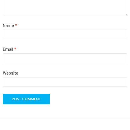
Name
*
Email
*
Website