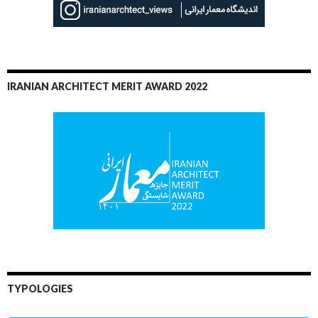
IRANIAN ARCHITECT MERIT AWARD 2022
TYPOLOGIES