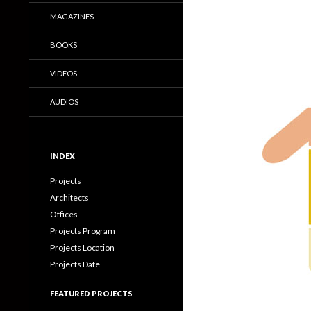
MAGAZINES
BOOKS
VIDEOS
AUDIOS
INDEX
Projects
Architects
Offices
Projects Program
Projects Location
Projects Date
FEATURED PROJECTS