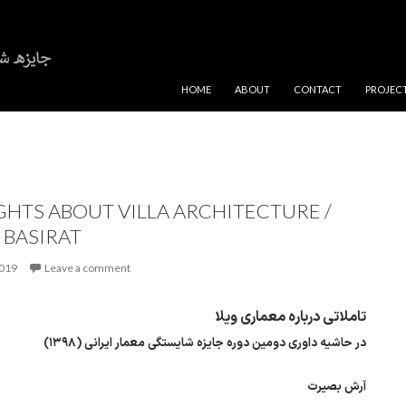
SKIP TO CONTENT
HOME
ABOUT
CONTACT
PROJEC
HTS ABOUT VILLA ARCHITECTURE /
 BASIRAT
2019
Leave a comment
تاملاتی درباره معماری ویلا
در حاشیه داوری دومین دوره جایزه شایستگی معمار ایرانی (۱۳۹۸)
آرش بصیرت