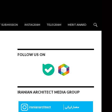
T SUBMISSION
INSTAGRAM
TELEGRAM
MERIT AWARD
FOLLOW US ON
IRANIAN ARCHITECT MEDIA GROUP