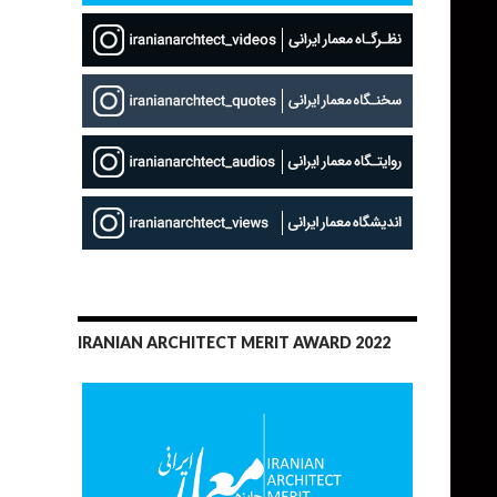
IRANIAN ARCHITECT MERIT AWARD 2022