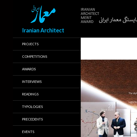
Search
Iranian Architect
PROJECTS
COMPETITIONS
AWARDS
INTERVIEWS
READINGS
TYPOLOGIES
PRECEDENTS
EVENTS