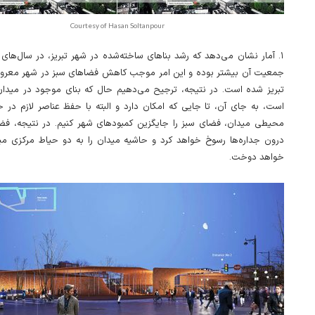
Courtesy of Hasan Soltanpour
آمار نشان می‌دهد که رشد بناهای ساخته‌شده در شهر تبریز، در سال‌های اخی
جمعیت آن بیشتر بوده و این امر موجب کاهش فضاهای سبز در شهر معروف
تبریز شده است. در نتیجه، ترجیح می‌دهیم حال که بنای موجود در مید
است، به جای آن، تا جایی که امکان دارد و البته با حفظ عناصر لازم در
محیطی میدان، فضای سبز را جایگزین کمبودهای شهر کنیم. در نتیجه، فض
درون جداره‌ها رسوخ خواهد کرد و حاشیه میدان را به دو حیاط مرکزی م
خواهد دوخت.