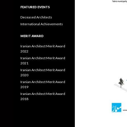
FEATURED EVENTS
Deceased Architects
International Achievements
MERIT AWARD
Iranian Architect Merit Award
2022
Iranian Architect Merit Award
2021
Iranian Architect Merit Award
2020
Iranian Architect Merit Award
2019
Iranian Architect Merit Award
2018