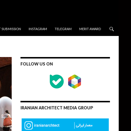
T SUBMISSION
INSTAGRAM
TELEGRAM
MERIT AWARD
FOLLOW US ON
IRANIAN ARCHITECT MEDIA GROUP