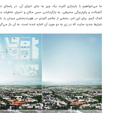
ما می‌خواهیم با بازسازی کلیت یک چیز به جای اجزای آن، در راستای ت
گشتالت و یکپارچگی محیطی، به بازگرداندن حس مکان و احیای خاطرات 
کمک کنیم. برای این امر، بخشی از عناصر کلیدی در هویت‌بخشی میدان را، با 
شرایط جدید سایت که در زیر به دو مورد آن اشاره شده است، به آن باز می‌گر.