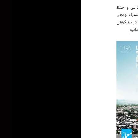
داعی و حفظ
مشترک جمعی
در نظرگرفتن
دانیم