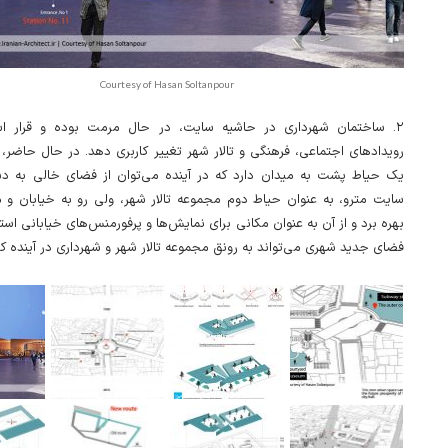
Courtesy of Hasan Soltanpour
ساختمان شهرداری در حاشیه سایت، در حال مرمت بوده و قرار است 
رویدادهای اجتماعی، فرهنگی و تالار شهر تغییر کاربری دهد. در حال حاضر،
یک حیاط پشت به میدان دارد که در آینده می‌توان از فضای خالی به د
سایت مترو، به عنوان حیاط دوم مجموعه تالار شهر، ولی رو به خیابان و
بهره برد و از آن به عنوان مکانی برای نمایش‌ها و پرفورمنس‌های خیابانی استف
فضای جدید شهری می‌تواند به رونق مجموعه تالار شهر و شهرداری در آینده .