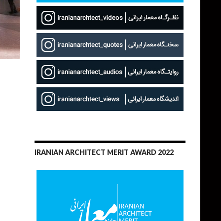
IRANIAN ARCHITECT MERIT AWARD 2022