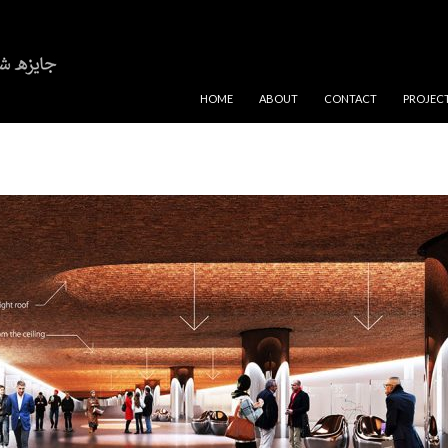
SKIP TO CONTENT
HOME
ABOUT
CONTACT
PROJEC