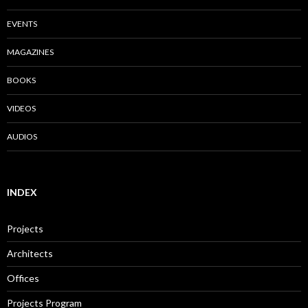
EVENTS
MAGAZINES
BOOKS
VIDEOS
AUDIOS
INDEX
Projects
Architects
Offices
Projects Program