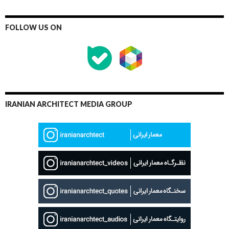
FOLLOW US ON
IRANIAN ARCHITECT MEDIA GROUP