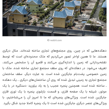
© reddit.com
دهکده‌هایی که در چین، روی مجتمع‌های تجاری ساخته شده‌اند، مثال دیگری
هستند. ما تا همین اواخر تصور می‌کردیم که ملک محدوده‌ای است که توسط
نقشه‌بردارانی که زمین را اندازه‌گیری می‌کنند و قلمرو آن را مشخص می‌کنند،
تعریف می‌شود. در دهکده‌‌ای که روی سقف مجتمع تجاری ساخته شده، ملک با
زمین خصوصی پشت‌بام جایگزین شده است. به عبارت دیگر، سقف ساختمان
مجتمع تجاری به زمینی تبدیل شده که روی آن ساختمان‌های دیگری ـ یک دهکده
ـ ساخته شده است. همچنین پنجره‌ عجیب را به یاد بیاورید؛ دستگیره‌ در با یک
موتور، شیشه با یک صفحه‌ فلزی، و قسمت بازشوی پنجره با یک توری فلزی
جایگزین شده است. ویژگی‌های پنجره‌ای که ما تا امروز آن را می‌شناختیم، با
ویژگی‌های عنصر دیگری جایگزین شده است تا یک پنجره‌ کاملا جدید شکل بگیرد.