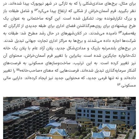
برای مثال، برج‌های مدادی‌شکلی را که به‌ تازگی در شهر نیویورک پیدا شده‌اند، در
۵۳
نظر بگیرید. فرم آسمان‌خراش از شکلی که ارتفاع پیدا می‌کرد
و شامل طبقات باز
و بزرگ تکرارشونده بود، تشکیل شده است. این گونه ساختمانی به عنوان یک
طرح پیشنهادی برای روی‌هم‌گذاشتن فضای اداری برای طبقه‌ جدیدی از کارگران که
۵۴
یقه‌سفید
نامیده می‌شدند، در کلان‌شهرهای در حال‌ رشد مطرح شد؛ طبقات به
شرکت‌ها اجاره داده می‌شدند و برج‌ها به مراکز اداری تجارت جهانی تبدیل شدند.
در برج‌های بلندمرتبه‌ باریک و مدادی‌شکل‌ جدید، پلان آزاد عام با پلان یک خانه‌
تک‌خانواره جایگزین شده است. بنابراین با تغییر فرم آسمان‌خراش، محتوای آن
نیز تغییر کرده است. به این ترتیب، ساخت‌و‌سازهای مسکونی به فرصت‌های
۵۵
آشکار سرمایه‌گذاری تبدیل شده‌اند، فرصت‌هایی که معنای «صاحب‌خانه»
را تغییر
داده‌اند و نه‌ تنها فرمی جدید، که محتوایی جدید نیز ایجاد کرده‌اند: دارایی مالی
۵۶
مسکونی.