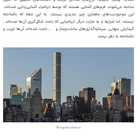
ساخته می‌شوند، فرم‌های آشنایی هستند که توسط ابراشیاء آشنایی‌زدایی شده‌اند.
این موجودیت‌های معماری چیز جدیدی نیستند، به این معنا که ناشناخته
نیستند، اما شرایط یا به عبارت دیگر، ابراشیایی که باعث شکل‌گیری آن‌ها شده‌اند ـ
گرمایش جهانی، سرمایه‌گذاری‌های ساخت‌و‌ساز و … ـ باعث شده‌اند آن‌ها غریب و
ناشناخته به نظر برسند.
© digitalschool.ca