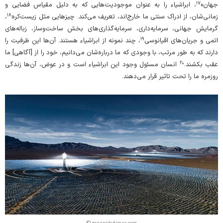
۱۷
جهان»
، ابراشیاء را به عنوان موجودیت‌هایی که به دلیل مقیاس فضایی و
۱۸
زمانی‌شان، از ادراک سنتی ما خارج‌اند، تعریف می‌کند. چیزهایی مثل زیست‌کره
،
گرمایش جهانی، سرمایه‌داری، سرمایه‌گذاری‌های بخش ساخت‌و‌ساز، زباله‌های
۱۹
اتمی و جریان‌های اقیانوسی
، چند نمونه از ابراشیاء هستند. آن‌ها این ظرفیت را
دارند که به طور مرتب، با وجودی که ما درباره‌شان می‌دانیم،‌ خود را از [آگاهی] ما
۲۰
عقب بکشند.
انسان مسئول وجود این ابراشیاء است و در عوض، آن‌‌ها زندگی
روزمره‌ ما را تحت تاثیر قرار می‌دهند.
© greencitytimes.com