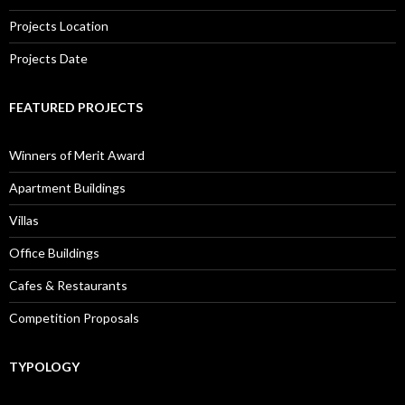
Projects Location
Projects Date
FEATURED PROJECTS
Winners of Merit Award
Apartment Buildings
Villas
Office Buildings
Cafes & Restaurants
Competition Proposals
TYPOLOGY