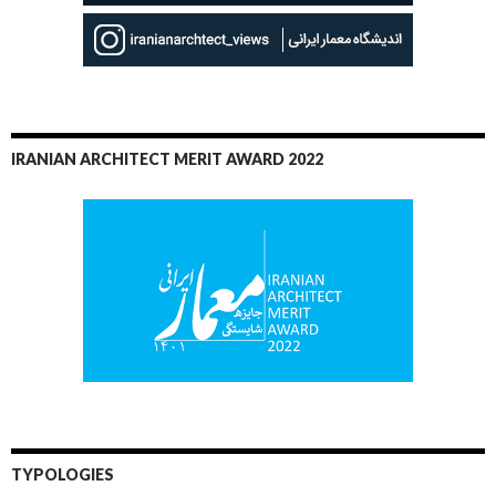
IRANIAN ARCHITECT MERIT AWARD 2022
TYPOLOGIES