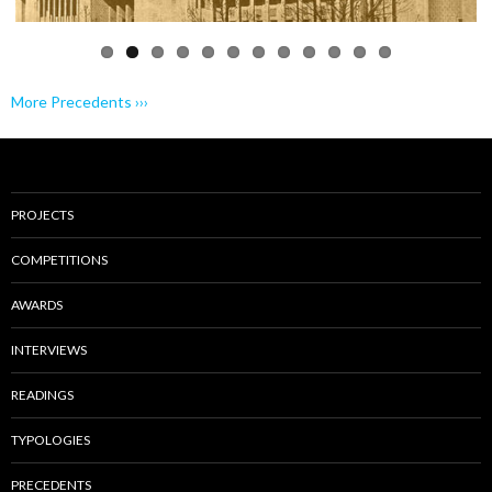
More Precedents ›››
PROJECTS
COMPETITIONS
AWARDS
INTERVIEWS
READINGS
TYPOLOGIES
PRECEDENTS